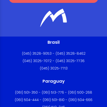
Brasil
(045) 3528-9053 - (045) 3528-8462
(045) 3025-7072 - (045) 3025-7736
(045) 3025-7713
Paraguay
(061) 501-350 - (061) 513-776 - (061) 500-268
(061) 504-444 - (061) 501-810 - (061) 504-666