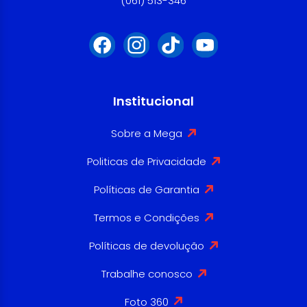
(061) 513-346
Institucional
Sobre a Mega
Politicas de Privacidade
Políticas de Garantia
Termos e Condições
Políticas de devolução
Trabalhe conosco
Foto 360