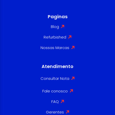
Paginas
Blog
Refurbished
Nossas Marcas
Atendimento
Consultar Nota
Fale conosco
FAQ
Gerentes