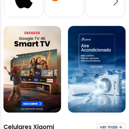
Celulares Xiaomi
ver mais