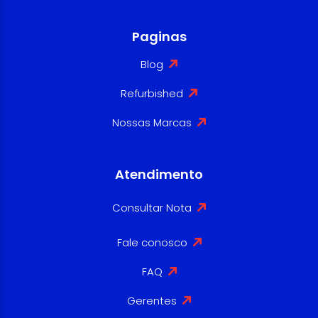
Paginas
Blog
Refurbished
Nossas Marcas
Atendimento
Consultar Nota
Fale conosco
FAQ
Gerentes