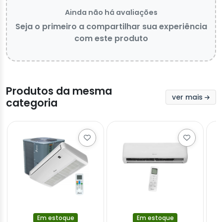
Ainda não há avaliações
Seja o primeiro a compartilhar sua experiência
com este produto
Produtos da mesma
ver mais
categoria
Em estoque
Em estoque