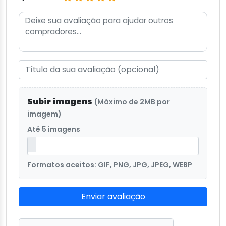
Subir imagens
(Máximo de 2MB por
imagem)
Até 5 imagens
Formatos aceitos: GIF, PNG, JPG, JPEG, WEBP
Enviar avaliação