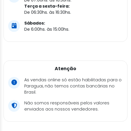
Terça a sexta-feira:
De 06:30hs. às 16:30hs.
Sábados:
De 6:00hs. às 15:00hs.
Atenção
As vendas online só estão habilitadas para o
Paraguai, não temos contas bancárias no
Brasil.
Não somos responsáveis pelos valores
enviados aos nossos vendedores.