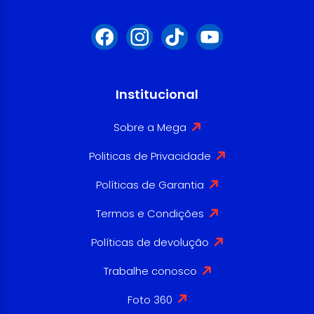
Institucional
Sobre a Mega
Politicas de Privacidade
Políticas de Garantia
Termos e Condições
Políticas de devolução
Trabalhe conosco
Foto 360