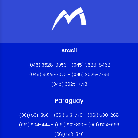
Brasil
(045) 3528-9053 - (045) 3528-8462
(045) 3025-7072 - (045) 3025-7736
(045) 3025-7713
Paraguay
(061) 501-350 - (061) 513-776 - (061) 500-268
(061) 504-444 - (061) 501-810 - (061) 504-666
(061) 513-346