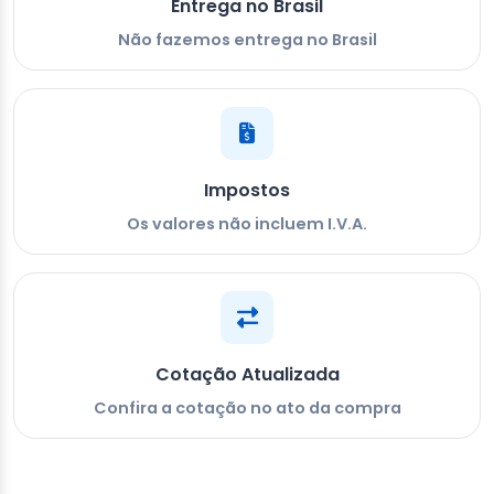
Entrega no Brasil
Não fazemos entrega no Brasil
Impostos
Os valores não incluem I.V.A.
Cotação Atualizada
Confira a cotação no ato da compra