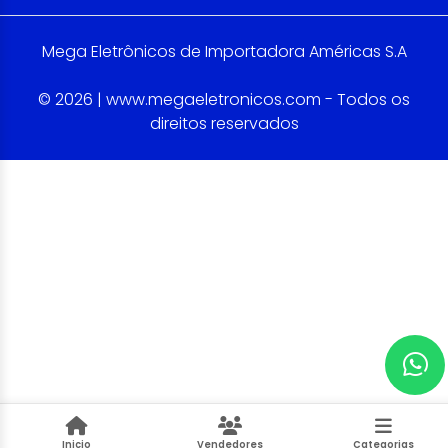
Mega Eletrônicos de Importadora Américas S.A
© 2026 | www.megaeletronicos.com - Todos os
direitos reservados
Inicio
Vendedores
Categorias