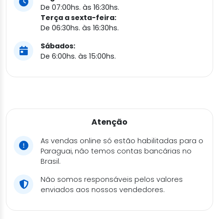
De 07:00hs. às 16:30hs.
Terça a sexta-feira:
De 06:30hs. às 16:30hs.
Sábados:
De 6:00hs. às 15:00hs.
Atenção
As vendas online só estão habilitadas para o
Paraguai, não temos contas bancárias no
Brasil.
Não somos responsáveis pelos valores
enviados aos nossos vendedores.