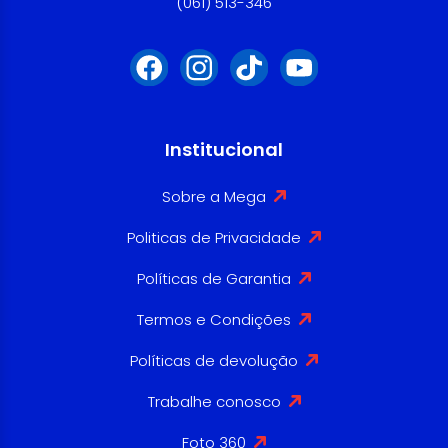
(061) 513-346
Institucional
Sobre a Mega
Politicas de Privacidade
Políticas de Garantia
Termos e Condições
Políticas de devolução
Trabalhe conosco
Foto 360