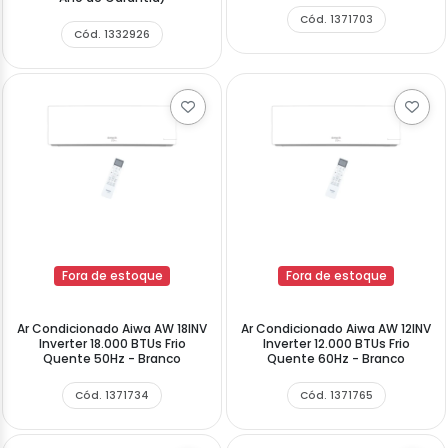
Cód. 1371703
Cód. 1332926
Fora de estoque
Fora de estoque
Ar Condicionado Aiwa AW 18INV
Ar Condicionado Aiwa AW 12INV
Inverter 18.000 BTUs Frio
Inverter 12.000 BTUs Frio
Quente 50Hz - Branco
Quente 60Hz - Branco
Cód. 1371734
Cód. 1371765