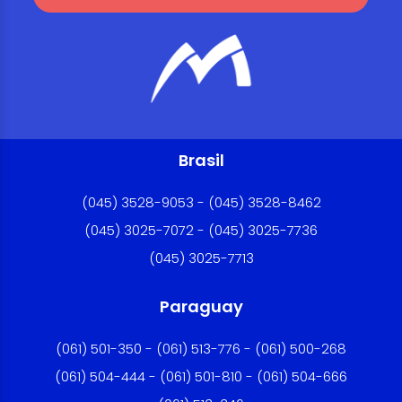
Brasil
(045) 3528-9053 - (045) 3528-8462
(045) 3025-7072 - (045) 3025-7736
(045) 3025-7713
Paraguay
(061) 501-350 - (061) 513-776 - (061) 500-268
(061) 504-444 - (061) 501-810 - (061) 504-666