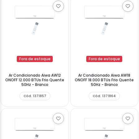
Fora de estoque
Fora de estoque
Ar Condicionado Aiwa AW12
Ar Condicionado Aiwa AW18
ONOFF 12.000 BTUs Frio Quente
ONOFF 18.000 BTUs Frio Quente
50Hz - Branco
50Hz - Branco
Cód. 1371857
Cód. 1371864