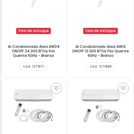
Fora de estoque
Fora de estoque
Ar Condicionado Aiwa AW24
Ar Condicionado Aiwa AW12
ONOFF 24.000 BTUs Frio
ONOFF 12.000 BTUs Frio Quente
Quente 50Hz - Branco
60Hz - Branco
Cód. 1371871
Cód. 1371888