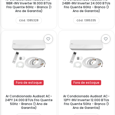
18BR-INV Inverter 18.000 BTUs
24BR-INV Inverter 24.000 BTUs
Frio Quente 60Hz - Branco (1
Frio Quente 60Hz - Branco (1
Ano de Garantia)
Ano de Garantia)
Cód. 1385328
Cód. 1385335
Fora de estoque
Fora de estoque
Ar Condicionado Audisat AC-
Ar Condicionado Audisat AC-
24PY 24.000 BTUs Frio Quente
12PY-INV Inverter 12.000 BTUs
50Hz - Branco (1 Ano de
Frio Quente 50Hz - Branco (1
Garantia)
Ano de Garantia)