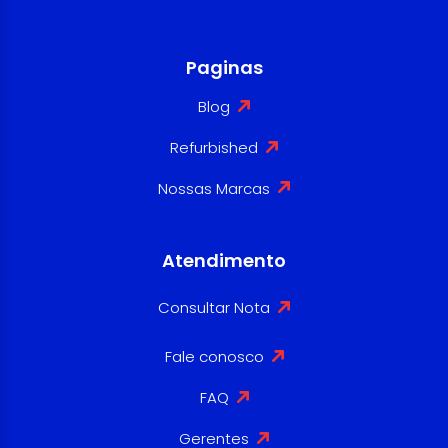
Paginas
Blog
Refurbished
Nossas Marcas
Atendimento
Consultar Nota
Fale conosco
FAQ
Gerentes