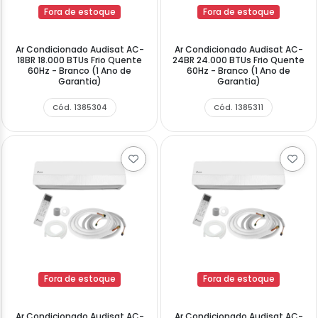
Fora de estoque
Fora de estoque
Ar Condicionado Audisat AC-
Ar Condicionado Audisat AC-
18BR 18.000 BTUs Frio Quente
24BR 24.000 BTUs Frio Quente
60Hz - Branco (1 Ano de
60Hz - Branco (1 Ano de
Garantia)
Garantia)
Cód. 1385304
Cód. 1385311
Fora de estoque
Fora de estoque
Ar Condicionado Audisat AC-
Ar Condicionado Audisat AC-