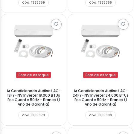
Cód. 1385359
Cód. 1385366
Fora de estoque
Fora de estoque
Ar Condicionado Audisat AC-
Ar Condicionado Audisat AC-
18PY-INV Inverter 18.000 BTUs
24PY-INV Inverter 24.000 BTUs
Frio Quente 50Hz - Branco (1
Frio Quente 50Hz - Branco (1
Ano de Garantia)
Ano de Garantia)
Cód. 1385373
Cód. 1385380