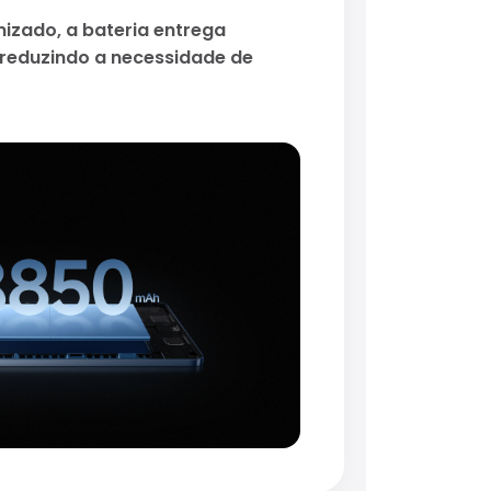
mizado, a bateria entrega
 reduzindo a necessidade de