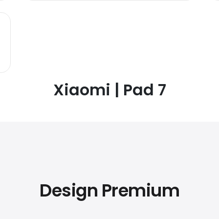
Xiaomi | Pad 7
Design Premium