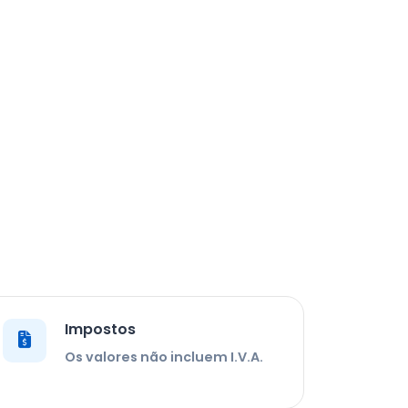
Impostos
Os valores não incluem I.V.A.