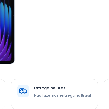
Entrega no Brasil
Não fazemos entrega no Brasil