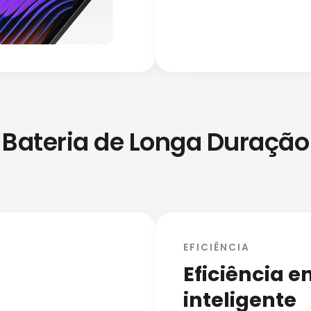
Bateria de Longa Duração
EFICIÊNCIA
Eficiência e
inteligente