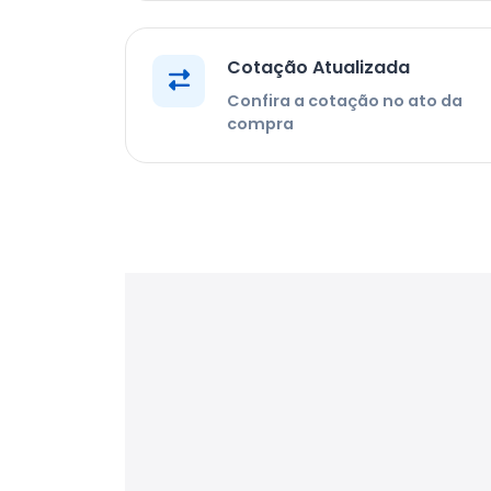
Cotação Atualizada
Confira a cotação no ato da
compra