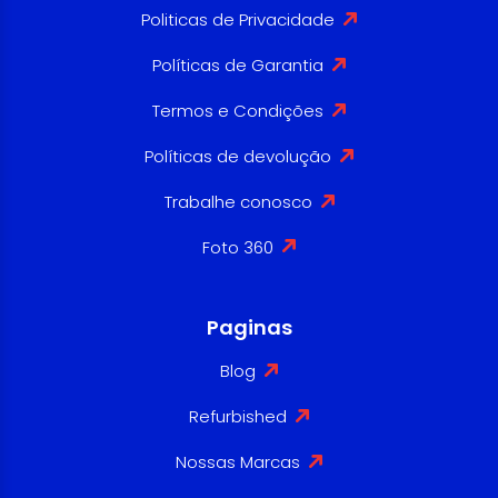
Politicas de Privacidade
Políticas de Garantia
Termos e Condições
Políticas de devolução
Trabalhe conosco
Foto 360
Paginas
Blog
Refurbished
Nossas Marcas