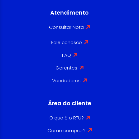
Atendimento
Consultar Nota
Fale conosco
FAQ
Gerentes
Vendedores
Área do cliente
O que é o RTU?
Como comprar?