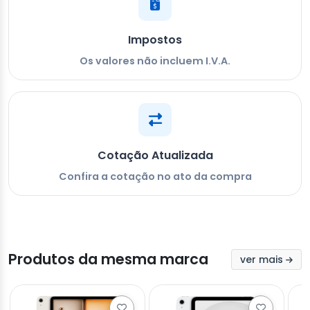
Impostos
Os valores não incluem I.V.A.
Cotação Atualizada
Confira a cotação no ato da compra
Produtos da mesma marca
ver mais