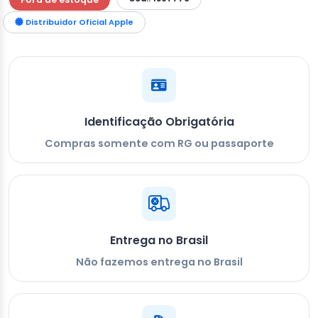
Distribuidor Oficial Apple
Identificação Obrigatória
Compras somente com RG ou passaporte
Entrega no Brasil
Não fazemos entrega no Brasil