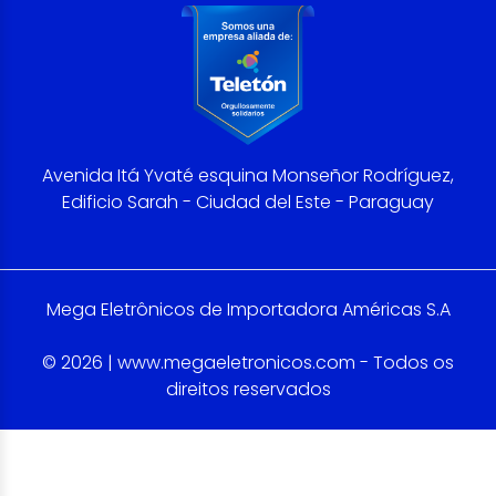
Avenida Itá Yvaté esquina Monseñor Rodríguez,
Edificio Sarah - Ciudad del Este - Paraguay
Mega Eletrônicos de Importadora Américas S.A
© 2026 | www.megaeletronicos.com - Todos os
direitos reservados