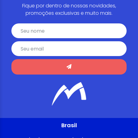
Fique por dentro de nossas novidades,
promoções exclusivas e muito mais.
Brasil