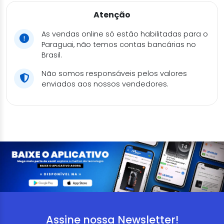
Atenção
As vendas online só estão habilitadas para o
Paraguai, não temos contas bancárias no
Brasil.
Não somos responsáveis pelos valores
enviados aos nossos vendedores.
Assine nossa Newsletter!