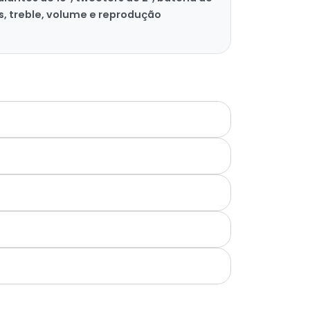
s, treble, volume e reprodução