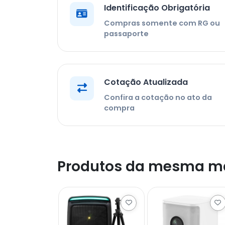
Identificação Obrigatória
Compras somente com RG ou
passaporte
Cotação Atualizada
Confira a cotação no ato da
compra
Produtos da mesma m