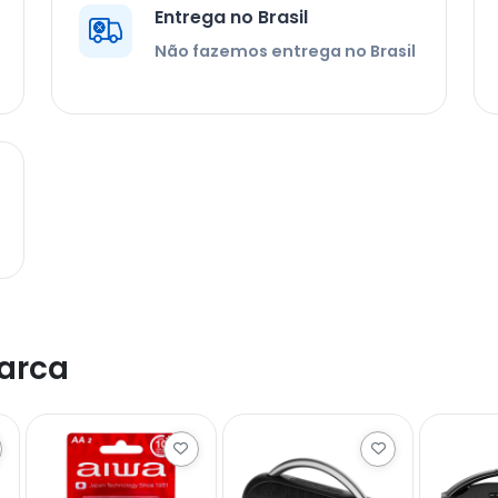
Entrega no Brasil
Não fazemos entrega no Brasil
arca