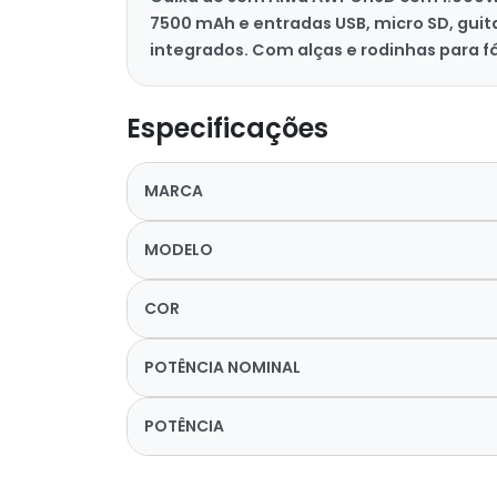
7500 mAh e entradas USB, micro SD, guit
integrados. Com alças e rodinhas para fá
Especificações
MARCA
MODELO
COR
POTÊNCIA NOMINAL
POTÊNCIA