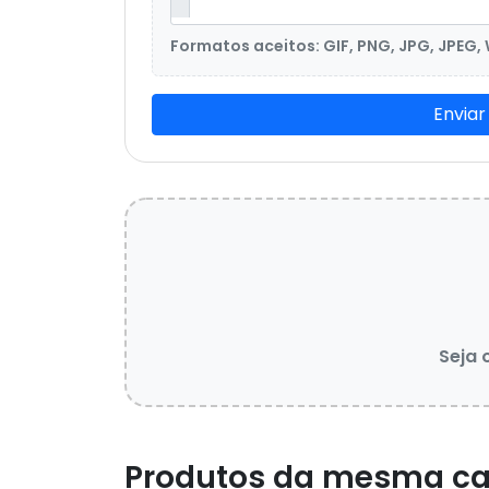
Formatos aceitos: GIF, PNG, JPG, JPEG,
Enviar
Seja 
Produtos da mesma ca