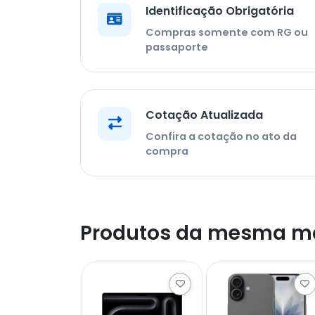
Identificação Obrigatória
Compras somente com RG ou
passaporte
Cotação Atualizada
Confira a cotação no ato da
compra
Produtos da mesma m