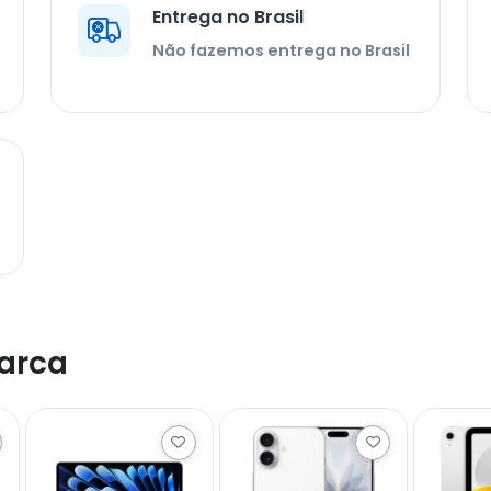
Entrega no Brasil
Não fazemos entrega no Brasil
arca