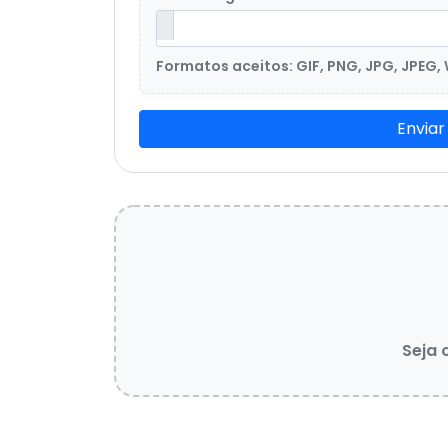
Formatos aceitos: GIF, PNG, JPG, JPEG,
Enviar
Seja 