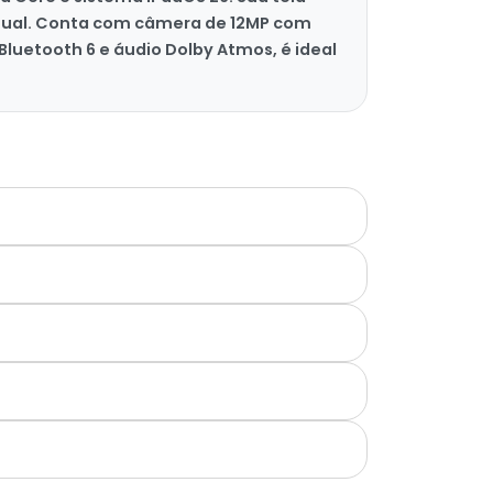
 visual. Conta com câmera de 12MP com
Bluetooth 6 e áudio Dolby Atmos, é ideal