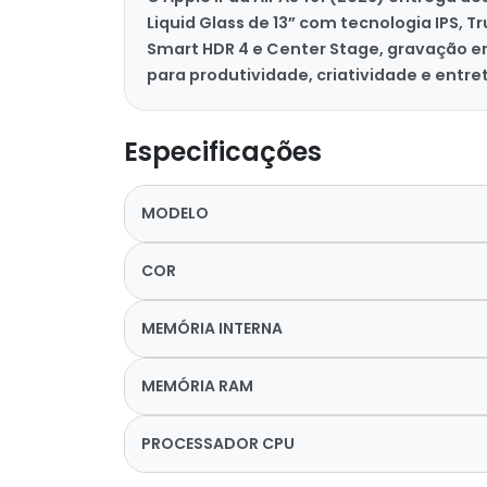
Liquid Glass de 13” com tecnologia IPS,
Smart HDR 4 e Center Stage, gravação em
para produtividade, criatividade e entr
Especificações
MODELO
COR
MEMÓRIA INTERNA
MEMÓRIA RAM
PROCESSADOR CPU