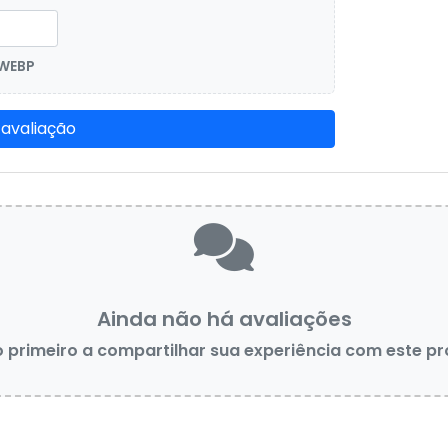
 WEBP
 avaliação
Ainda não há avaliações
o primeiro a compartilhar sua experiência com este p