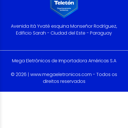
Avenida Itá Yvaté esquina Monseñor Rodríguez,
Edificio Sarah - Ciudad del Este - Paraguay
Mega Eletrônicos de Importadora Américas S.A
© 2026 | www.megaeletronicos.com - Todos os
direitos reservados