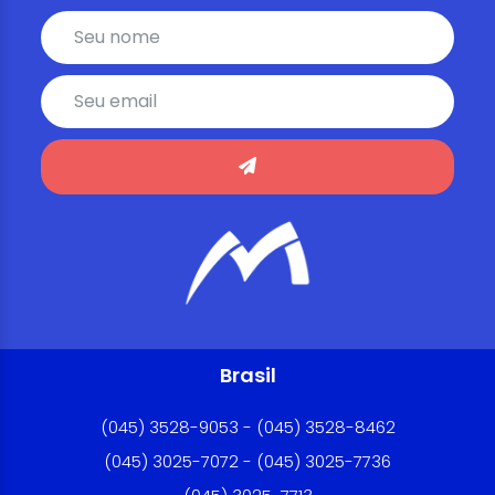
Brasil
(045) 3528-9053 - (045) 3528-8462
(045) 3025-7072 - (045) 3025-7736