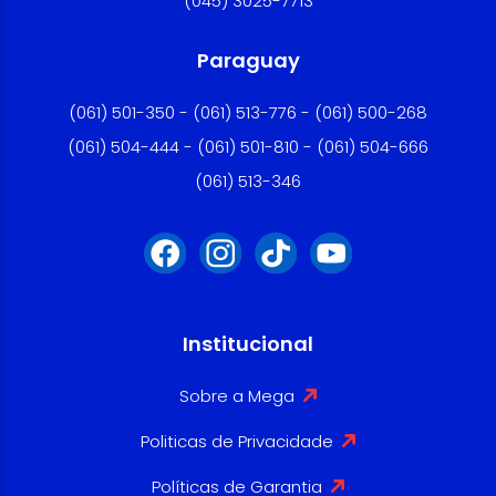
(045) 3025-7713
Paraguay
(061) 501-350 - (061) 513-776 - (061) 500-268
(061) 504-444 - (061) 501-810 - (061) 504-666
(061) 513-346
Institucional
Sobre a Mega
Politicas de Privacidade
Políticas de Garantia