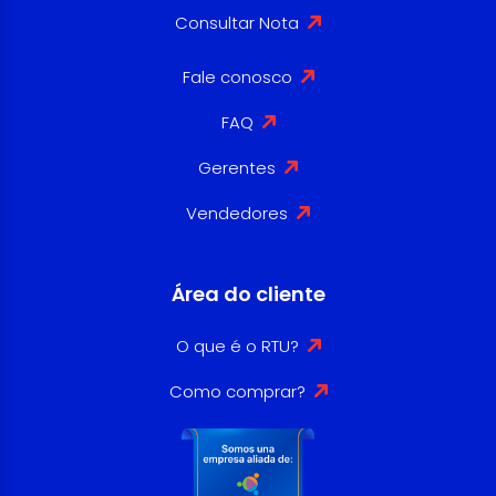
Consultar Nota
Fale conosco
FAQ
Gerentes
Vendedores
Área do cliente
O que é o RTU?
Como comprar?