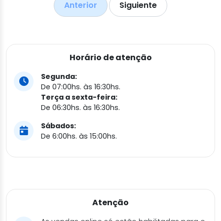
Anterior
Siguiente
Horário de atenção
Segunda:
De 07:00hs. às 16:30hs.
Terça a sexta-feira:
De 06:30hs. às 16:30hs.
Sábados:
De 6:00hs. às 15:00hs.
Atenção