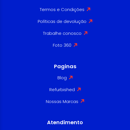
Termos e Condições
Políticas de devolução
Trabalhe conosco
Foto 360
Paginas
Blog
Refurbished
Nossas Marcas
Atendimento