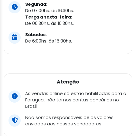
Segunda:
De 07:00hs. às 16:30hs.
Terça a sexta-feira:
De 06:30hs. às 16:30hs.
Sábados:
De 6:00hs. às 15:00hs.
Atenção
As vendas online só estão habilitadas para o
Paraguai, não temos contas bancárias no
Brasil.
Não somos responsáveis pelos valores
enviados aos nossos vendedores.