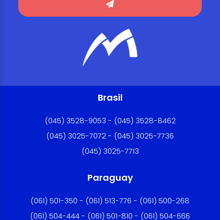
Brasil
(045) 3528-9053 - (045) 3528-8462
(045) 3025-7072 - (045) 3025-7736
(045) 3025-7713
Paraguay
(061) 501-350 - (061) 513-776 - (061) 500-268
(061) 504-444 - (061) 501-810 - (061) 504-666