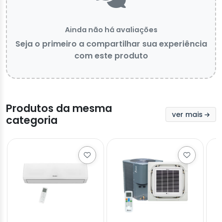
Ainda não há avaliações
Seja o primeiro a compartilhar sua experiência
com este produto
Produtos da mesma
ver mais
categoria