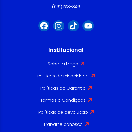
(061) 513-346
Institucional
Sobre a Mega
Politicas de Privacidade
Políticas de Garantia
Termos e Condições
Políticas de devolução
Trabalhe conosco