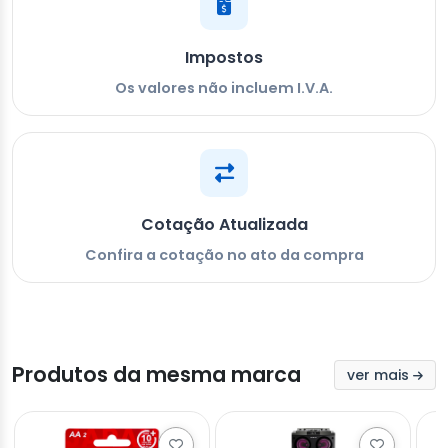
Impostos
Os valores não incluem I.V.A.
Cotação Atualizada
Confira a cotação no ato da compra
Produtos da mesma marca
ver mais