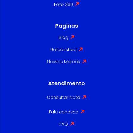
Foto 360
Paginas
Blog
Refurbished
Nossas Marcas
Atendimento
Consultar Nota
Fale conosco
FAQ