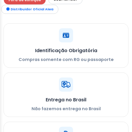
Distribuidor Oficial Aiwa
Identificação Obrigatória
Compras somente com RG ou passaporte
Entrega no Brasil
Não fazemos entrega no Brasil