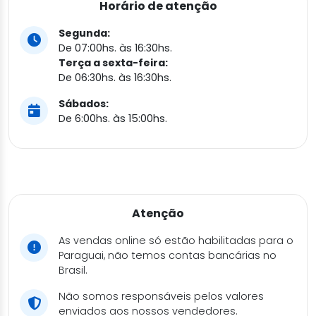
Horário de atenção
Segunda:
De 07:00hs. às 16:30hs.
Terça a sexta-feira:
De 06:30hs. às 16:30hs.
Sábados:
De 6:00hs. às 15:00hs.
Atenção
As vendas online só estão habilitadas para o
Paraguai, não temos contas bancárias no
Brasil.
Não somos responsáveis pelos valores
enviados aos nossos vendedores.