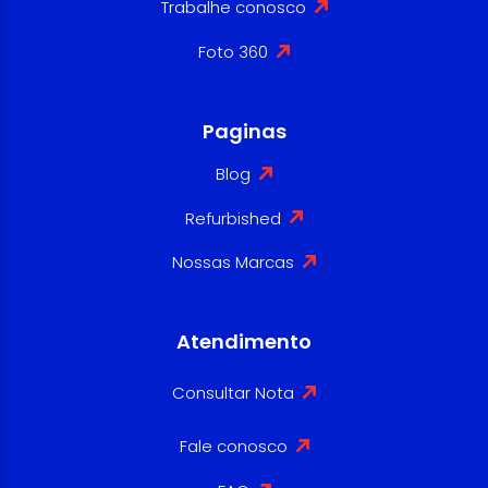
Trabalhe conosco
Foto 360
Paginas
Blog
Refurbished
Nossas Marcas
Atendimento
Consultar Nota
Fale conosco