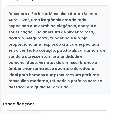
Descubra o Perfume Masculino Aurora Scents
Aura Silver, uma fragrância amadeirada
especiada que combina elegância, energia e
sofisticação. Sua abertura de pimenta rosa,
açafrão, bergamota, tangerina e laranja
proporciona uma explosão cítrica e especiada
envolvente. No coração, patchouli, cardamomo e
sândalo acrescentam profundidade e
personalidade. As notas de almíscar branco e
âmbar criam uma base quente e duradoura.
Ideal para homens que procuram um perfume
masculino moderno, refinado e perfeito para se
destacar em qualquer ocasião.
Especificações