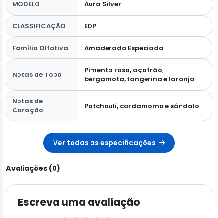
MODELO
Aura Silver
CLASSIFICAÇÃO
EDP
Família Olfativa
Amaderada Especiada
Pimenta rosa, açafrão,
Notas de Topo
bergamota, tangerina e laranja
Notas de
Patchouli, cardamomo e sândalo
Coração
Ver todas as especificações
Avaliações (0)
Escreva uma avaliação