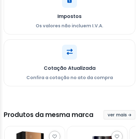
Impostos
Os valores não incluem I.V.A.
Cotação Atualizada
Confira a cotação no ato da compra
Produtos da mesma marca
ver mais