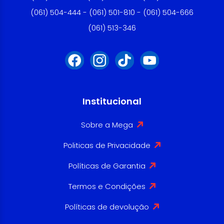
(061) 504-444 - (061) 501-810 - (061) 504-666
(061) 513-346
Institucional
Sobre a Mega
Politicas de Privacidade
Políticas de Garantia
Termos e Condições
Políticas de devolução