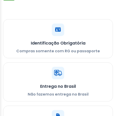
Identificação Obrigatória
Compras somente com RG ou passaporte
Entrega no Brasil
Não fazemos entrega no Brasil