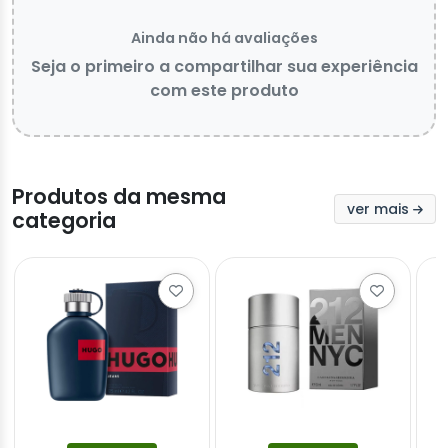
Ainda não há avaliações
Seja o primeiro a compartilhar sua experiência
com este produto
Produtos da mesma
ver mais
categoria