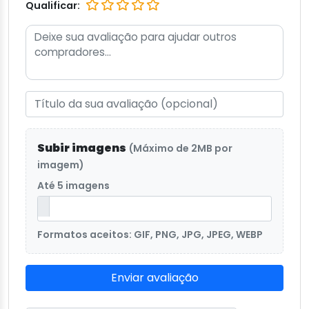
Qualificar:
Subir imagens
(Máximo de 2MB por
imagem)
Até 5 imagens
Formatos aceitos: GIF, PNG, JPG, JPEG, WEBP
Enviar avaliação