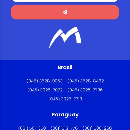
Brasil
(045) 3528-9053 - (045) 3528-8462
(045) 3025-7072 - (045) 3025-7736
(045) 3025-7713
Paraguay
(061) 501-350 - (061) 513-776 - (061) 500-268