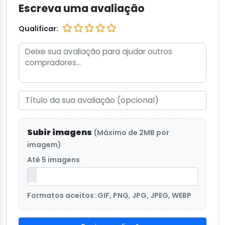
Escreva uma avaliação
Qualificar:
Subir imagens
(Máximo de 2MB por
imagem)
Até 5 imagens
Formatos aceitos: GIF, PNG, JPG, JPEG, WEBP