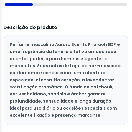
Descrição do produto
Perfume masculino Aurora Scents Pharaoh EDP é
uma fragrância da família olfativa amadeirado
oriental, perfeita para homens elegantes e
marcantes. Suas notas de topo de noz-moscada,
cardamomo e canela criam uma abertura
especiada intensa. No coração, a lavanda traz
sofisticação aromática. O fundo de patchouli,
vetiver haitiano, sândalo e âmbar garante
profundidade, sensualidade e longa duração,
ideal para uso diário ou ocasiões especiais com
excelente fixação e presença marcante.