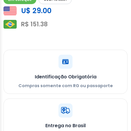
U$ 29.00
R$ 151.38
Identificação Obrigatória
Compras somente com RG ou passaporte
Entrega no Brasil