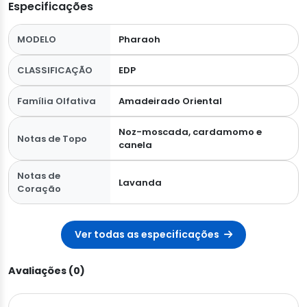
Especificações
MODELO
Pharaoh
CLASSIFICAÇÃO
EDP
Família Olfativa
Amadeirado Oriental
Noz-moscada, cardamomo e
Notas de Topo
canela
Notas de
Lavanda
Coração
Ver todas as especificações
Avaliações (0)