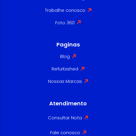
Trabalhe conosco
Foto 360
Paginas
Blog
Refurbished
Nossas Marcas
Atendimento
Consultar Nota
Fale conosco