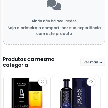
Ainda não há avaliações
Seja o primeiro a compartilhar sua experiência
com este produto
Produtos da mesma
ver mais
categoria