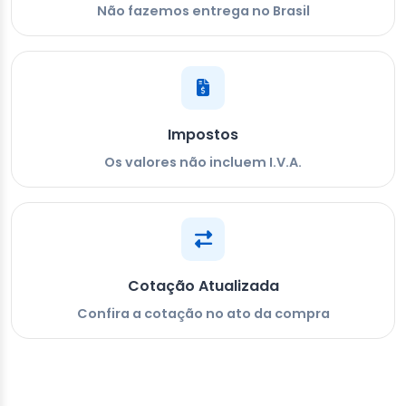
Não fazemos entrega no Brasil
Impostos
Os valores não incluem I.V.A.
Cotação Atualizada
Confira a cotação no ato da compra