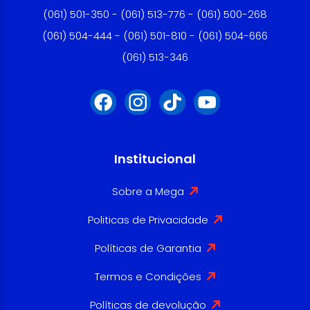
(061) 501-350 - (061) 513-776 - (061) 500-268
(061) 504-444 - (061) 501-810 - (061) 504-666
(061) 513-346
Institucional
Sobre a Mega
Politicas de Privacidade
Políticas de Garantia
Termos e Condições
Políticas de devolução