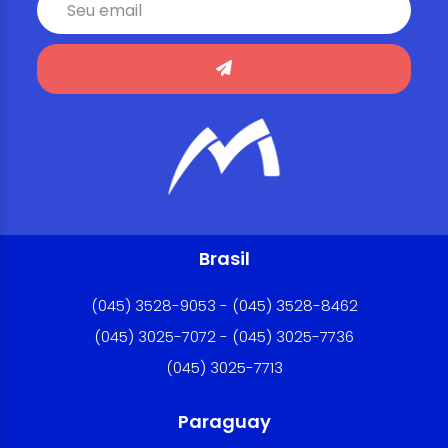
Brasil
(045) 3528-9053 - (045) 3528-8462
(045) 3025-7072 - (045) 3025-7736
(045) 3025-7713
Paraguay