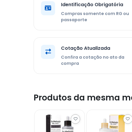
Identificação Obrigatória
Compras somente com RG ou
passaporte
Cotação Atualizada
Confira a cotação no ato da
compra
Produtos da mesma m