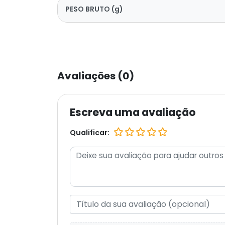
PESO BRUTO (g)
Avaliações (0)
Escreva uma avaliação
Qualificar: