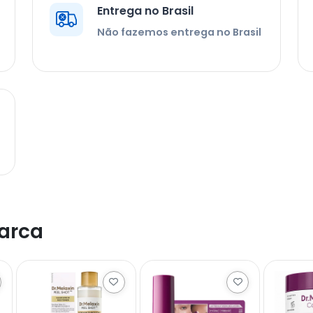
Entrega no Brasil
Não fazemos entrega no Brasil
arca