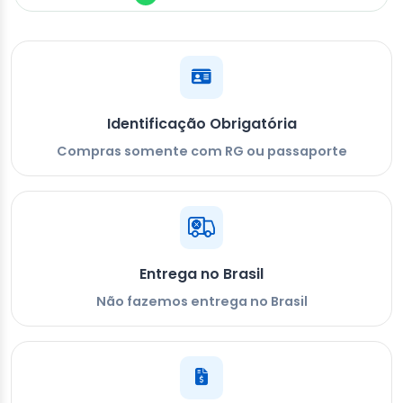
Identificação Obrigatória
Compras somente com RG ou passaporte
Entrega no Brasil
Não fazemos entrega no Brasil