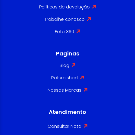
Políticas de devolução
Trabalhe conosco
Foto 360
Paginas
Blog
Refurbished
Nossas Marcas
Atendimento
Consultar Nota