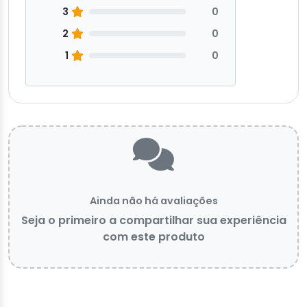
3
0
2
0
1
0
Ainda não há avaliações
Seja o primeiro a compartilhar sua experiência
com este produto