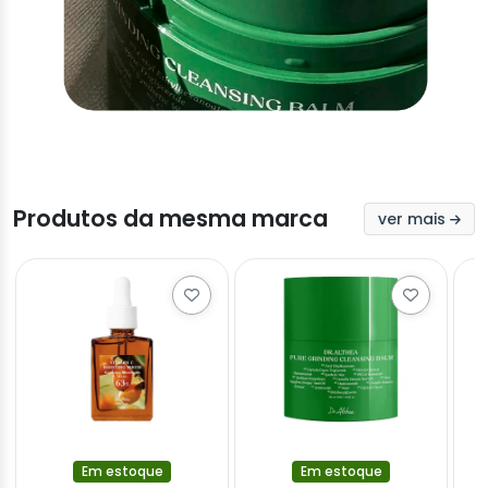
Produtos da mesma marca
ver mais
Em estoque
Em estoque