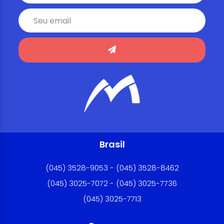
Brasil
(045) 3528-9053 - (045) 3528-8462
(045) 3025-7072 - (045) 3025-7736
(045) 3025-7713