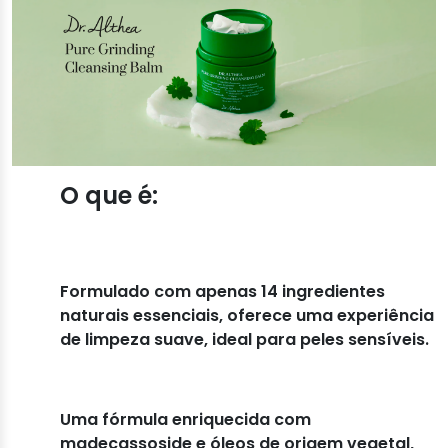
O que é:
Formulado com apenas 14 ingredientes
naturais essenciais, oferece uma experiência
de limpeza suave, ideal para peles sensíveis.
Uma fórmula enriquecida com
madecassoside e óleos de origem vegetal,