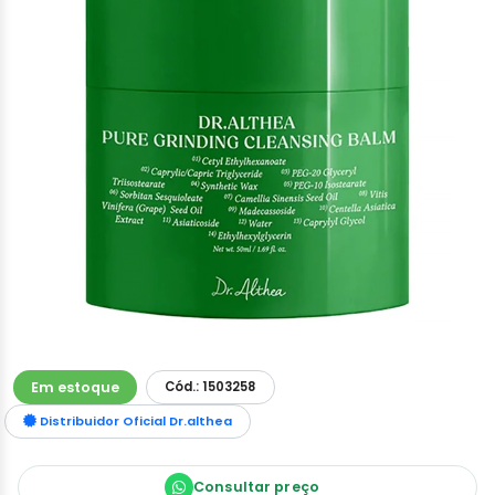
Em estoque
Cód.: 1503258
Distribuidor Oficial Dr.althea
Consultar preço