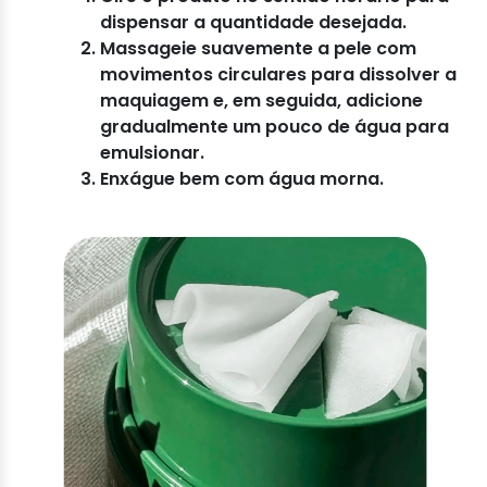
dispensar a quantidade desejada.
Massageie suavemente a pele com
movimentos circulares para dissolver a
maquiagem e, em seguida, adicione
gradualmente um pouco de água para
emulsionar.
Enxágue bem com água morna.