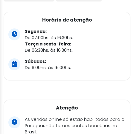
Horário de atenção
Segunda:
De 07:00hs. às 16:30hs.
Terça a sexta-feira:
De 06:30hs. às 16:30hs.
Sábados:
De 6:00hs. às 15:00hs.
Atenção
As vendas online só estão habilitadas para o
Paraguai, não temos contas bancárias no
Brasil.