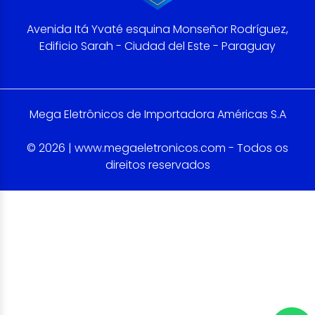
Avenida Itá Yvaté esquina Monseñor Rodríguez,
Edificio Sarah - Ciudad del Este - Paraguay
Mega Eletrônicos de Importadora Américas S.A
© 2026 | www.megaeletronicos.com - Todos os
direitos reservados