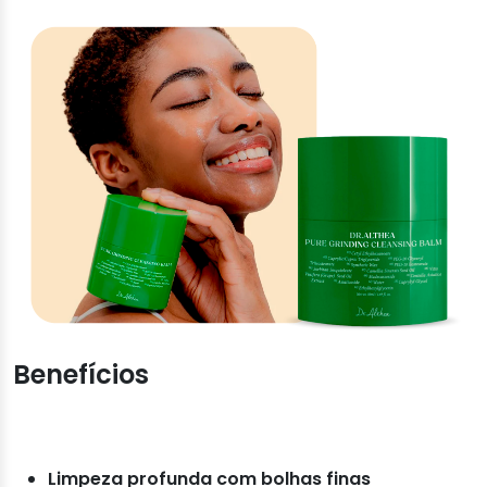
Benefícios
Limpeza profunda com bolhas finas