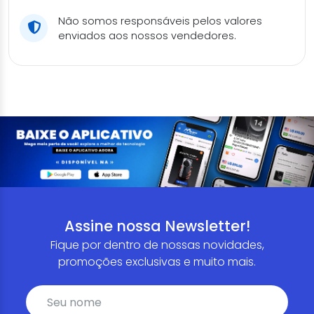
Não somos responsáveis pelos valores
enviados aos nossos vendedores.
Assine nossa Newsletter!
Fique por dentro de nossas novidades,
promoções exclusivas e muito mais.