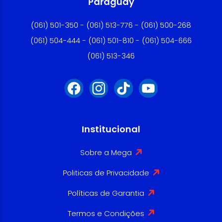
Paraguay
(061) 501-350 - (061) 513-776 - (061) 500-268
(061) 504-444 - (061) 501-810 - (061) 504-666
(061) 513-346
Institucional
Sobre a Mega
Politicas de Privacidade
Políticas de Garantia
Termos e Condições