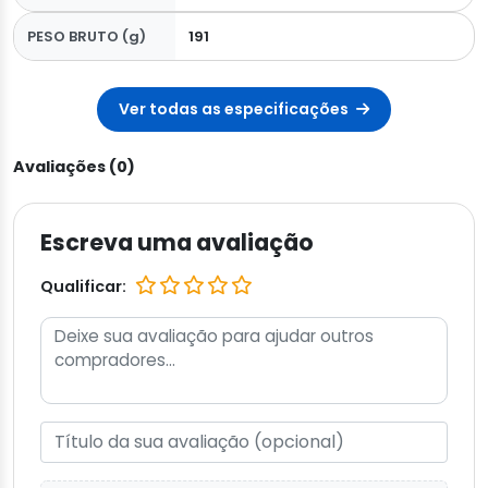
PESO BRUTO (g)
191
Ver todas as especificações
Avaliações (0)
Escreva uma avaliação
Qualificar: