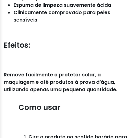
Espuma de limpeza suavemente ácida
Clinicamente comprovado para peles
sensíveis
Efeitos:
Remove facilmente o protetor solar, a
maquiagem e até produtos à prova d’água,
utilizando apenas uma pequena quantidade.
Como usar
Gire o produto no sentido horário para