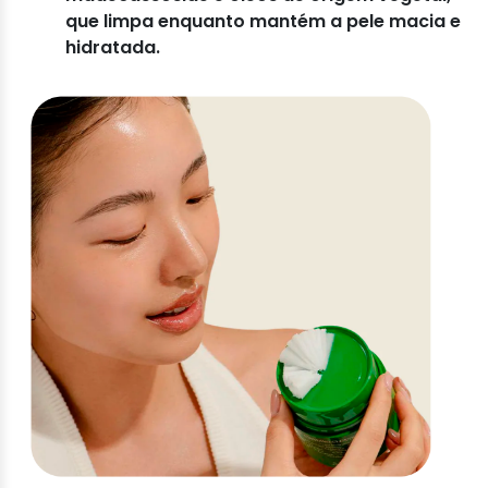
que limpa enquanto mantém a pele macia e
hidratada.