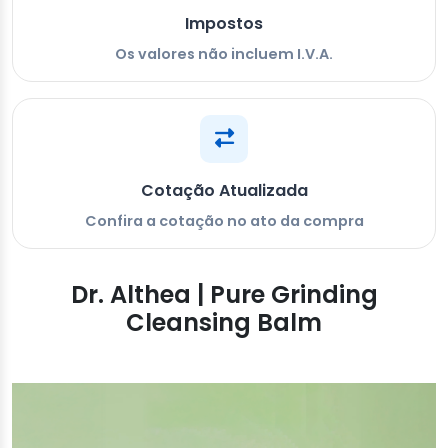
Impostos
Os valores não incluem I.V.A.
Cotação Atualizada
Confira a cotação no ato da compra
Dr. Althea | Pure Grinding
Cleansing Balm