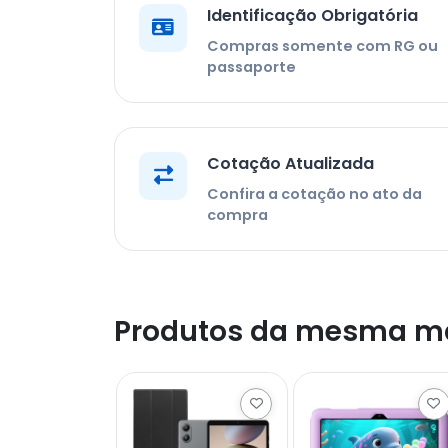
Identificação Obrigatória
Compras somente com RG ou
passaporte
Cotação Atualizada
Confira a cotação no ato da
compra
Produtos da mesma m