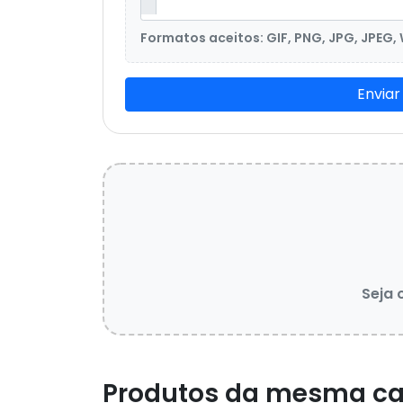
Formatos aceitos: GIF, PNG, JPG, JPEG,
Enviar
Seja 
Produtos da mesma ca