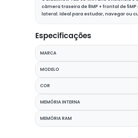
câmera traseira de 8MP + frontal de 5MP
lateral. Ideal para estudar, navegar ou 
Especificações
MARCA
MODELO
COR
MEMÓRIA INTERNA
MEMÓRIA RAM