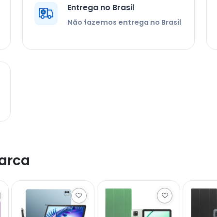
Entrega no Brasil
Não fazemos entrega no Brasil
arca