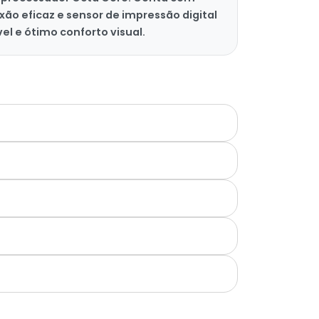
ão eficaz e sensor de impressão digital
el e ótimo conforto visual.