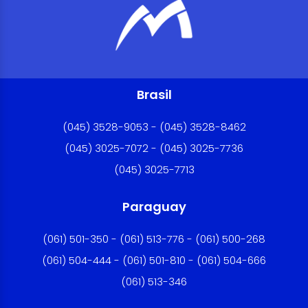
Brasil
(045) 3528-9053 - (045) 3528-8462
(045) 3025-7072 - (045) 3025-7736
(045) 3025-7713
Paraguay
(061) 501-350 - (061) 513-776 - (061) 500-268
(061) 504-444 - (061) 501-810 - (061) 504-666
(061) 513-346