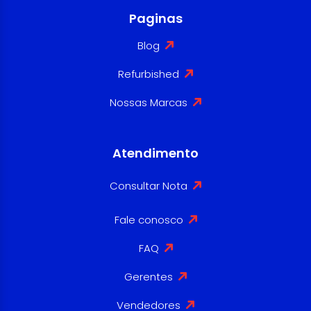
Paginas
Blog
Refurbished
Nossas Marcas
Atendimento
Consultar Nota
Fale conosco
FAQ
Gerentes
Vendedores