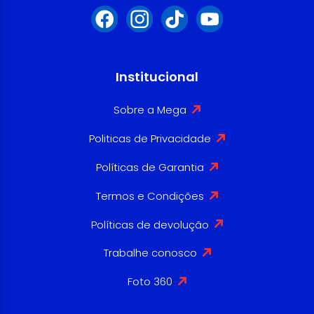
Institucional
Sobre a Mega
Politicas de Privacidade
Políticas de Garantia
Termos e Condições
Políticas de devolução
Trabalhe conosco
Foto 360