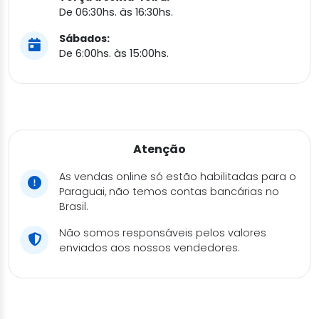
De 06:30hs. às 16:30hs.
Sábados:
De 6:00hs. às 15:00hs.
Atenção
As vendas online só estão habilitadas para o
Paraguai, não temos contas bancárias no
Brasil.
Não somos responsáveis pelos valores
enviados aos nossos vendedores.