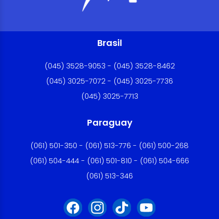
Brasil
(045) 3528-9053 - (045) 3528-8462
(045) 3025-7072 - (045) 3025-7736
(045) 3025-7713
Paraguay
(061) 501-350 - (061) 513-776 - (061) 500-268
(061) 504-444 - (061) 501-810 - (061) 504-666
(061) 513-346