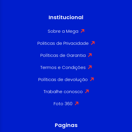
Institucional
Sobre a Mega
Politicas de Privacidade
Políticas de Garantia
Termos e Condições
Políticas de devolução
Trabalhe conosco
Foto 360
Paginas