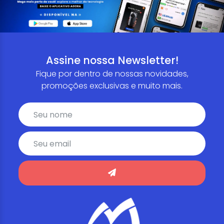
Assine nossa Newsletter!
Fique por dentro de nossas novidades,
promoções exclusivas e muito mais.