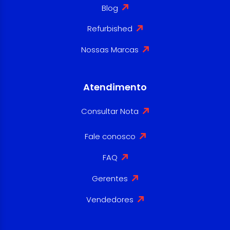
Blog
Refurbished
Nossas Marcas
Atendimento
Consultar Nota
Fale conosco
FAQ
Gerentes
Vendedores