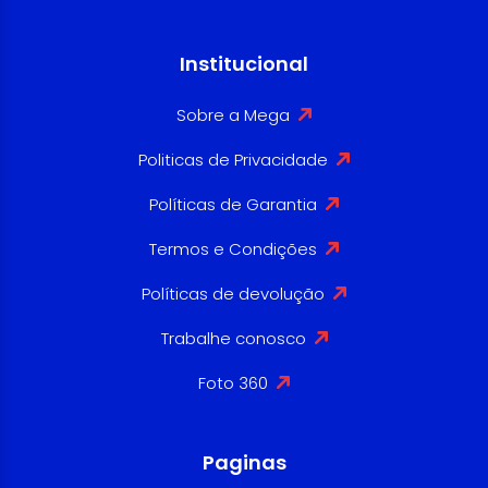
Institucional
Sobre a Mega
Politicas de Privacidade
Políticas de Garantia
Termos e Condições
Políticas de devolução
Trabalhe conosco
Foto 360
Paginas