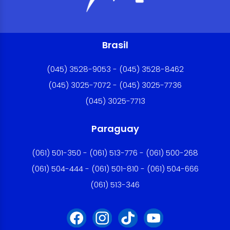
Brasil
(045) 3528-9053 - (045) 3528-8462
(045) 3025-7072 - (045) 3025-7736
(045) 3025-7713
Paraguay
(061) 501-350 - (061) 513-776 - (061) 500-268
(061) 504-444 - (061) 501-810 - (061) 504-666
(061) 513-346