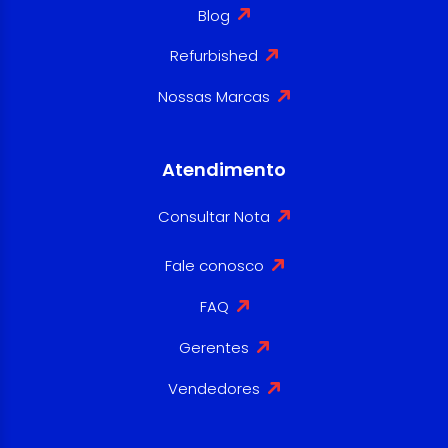
Blog
Refurbished
Nossas Marcas
Atendimento
Consultar Nota
Fale conosco
FAQ
Gerentes
Vendedores