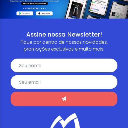
Assine nossa Newsletter!
Fique por dentro de nossas novidades,
promoções exclusivas e muito mais.