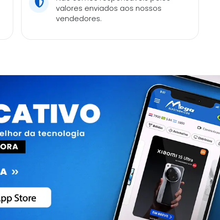
valores enviados aos nossos
vendedores.