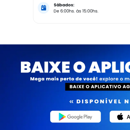
Sábados:
De 6:00hs. às 15:00hs.