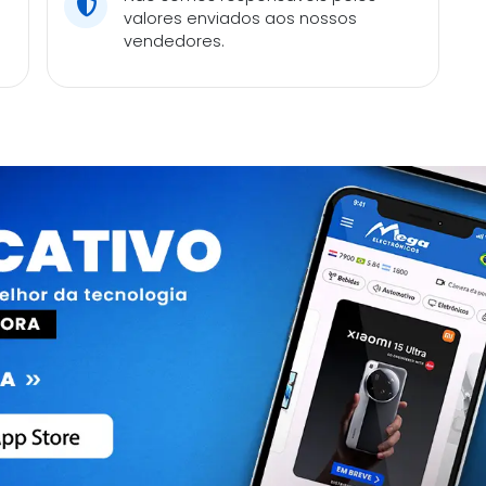
valores enviados aos nossos
vendedores.