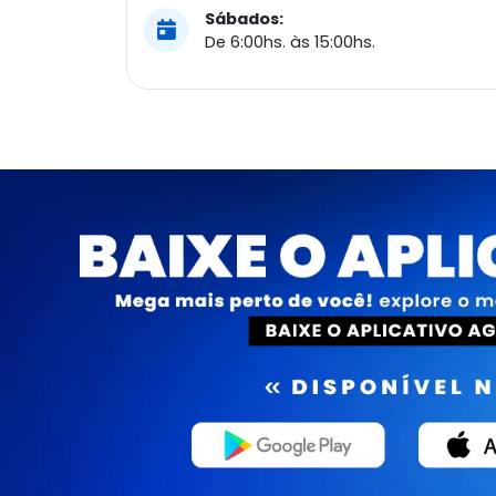
Sábados:
De 6:00hs. às 15:00hs.