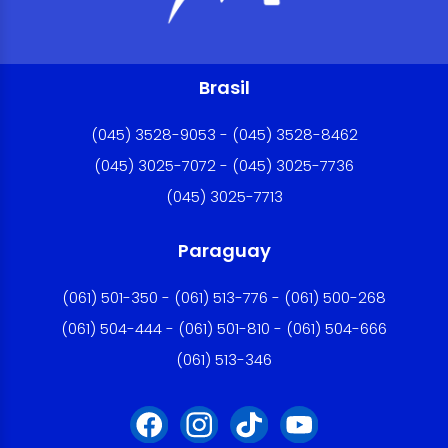
Brasil
(045) 3528-9053 - (045) 3528-8462
(045) 3025-7072 - (045) 3025-7736
(045) 3025-7713
Paraguay
(061) 501-350 - (061) 513-776 - (061) 500-268
(061) 504-444 - (061) 501-810 - (061) 504-666
(061) 513-346