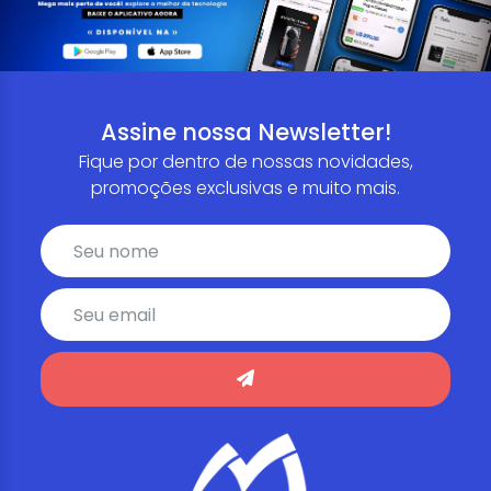
Assine nossa Newsletter!
Fique por dentro de nossas novidades,
promoções exclusivas e muito mais.