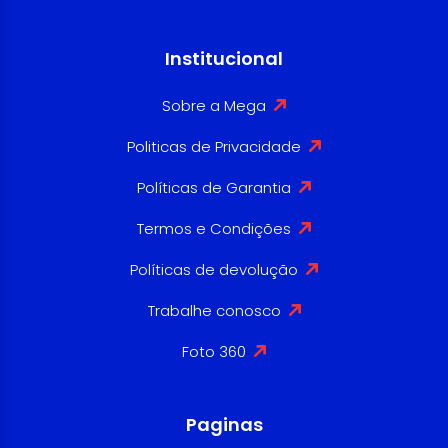
Institucional
Sobre a Mega
Politicas de Privacidade
Políticas de Garantia
Termos e Condições
Políticas de devolução
Trabalhe conosco
Foto 360
Paginas