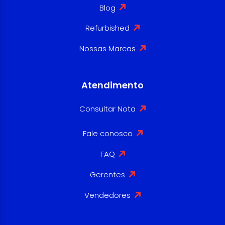
Blog
Refurbished
Nossas Marcas
Atendimento
Consultar Nota
Fale conosco
FAQ
Gerentes
Vendedores