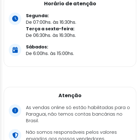
Horário de atenção
Segunda:
De 07:00hs. às 16:30hs.
Terça a sexta-feira:
De 06:30hs. às 16:30hs.
Sábados:
De 6:00hs. às 15:00hs.
Atenção
As vendas online só estão habilitadas para o
Paraguai, não temos contas bancárias no
Brasil.
Não somos responsáveis pelos valores
enviados aos nossos vendedores.