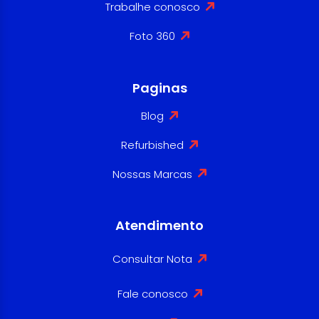
Trabalhe conosco
Foto 360
Paginas
Blog
Refurbished
Nossas Marcas
Atendimento
Consultar Nota
Fale conosco