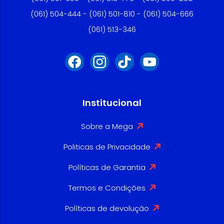
(061) 504-444 - (061) 501-810 - (061) 504-666
(061) 513-346
Institucional
Sobre a Mega
Politicas de Privacidade
Políticas de Garantia
Termos e Condições
Políticas de devolução