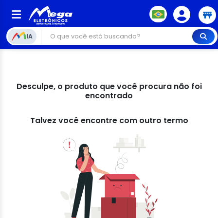
IA
Desculpe, o produto que você procura não foi
encontrado
Talvez você encontre com outro termo