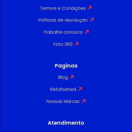
Termos e Condições
Políticas de devolução
Trabalhe conosco
Foto 360
Paginas
Blog
Refurbished
Nossas Marcas
Atendimento