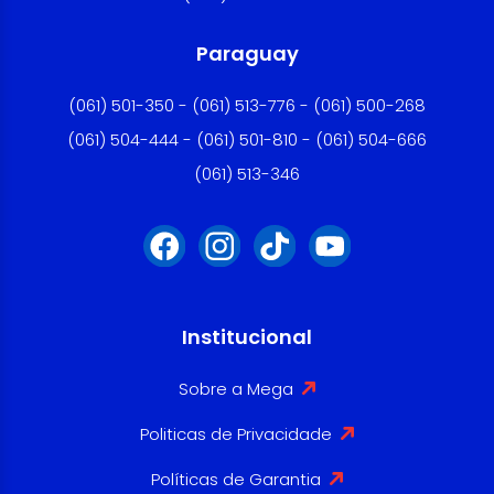
Paraguay
(061) 501-350 - (061) 513-776 - (061) 500-268
(061) 504-444 - (061) 501-810 - (061) 504-666
(061) 513-346
Institucional
Sobre a Mega
Politicas de Privacidade
Políticas de Garantia