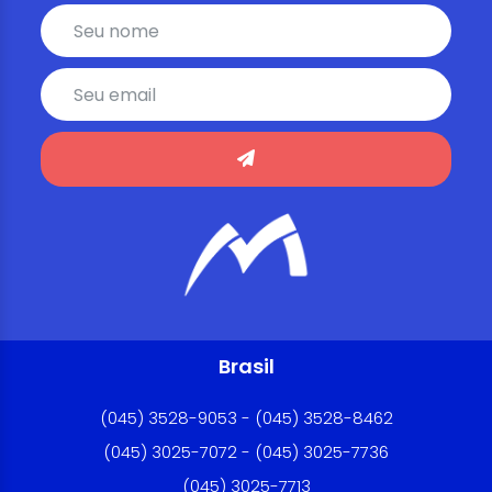
Brasil
(045) 3528-9053 - (045) 3528-8462
(045) 3025-7072 - (045) 3025-7736
(045) 3025-7713