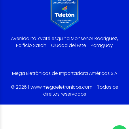
Avenida Itá Yvaté esquina Monseñor Rodríguez,
Edificio Sarah - Ciudad del Este - Paraguay
Mega Eletrônicos de Importadora Américas S.A
© 2026 | www.megaeletronicos.com - Todos os
direitos reservados