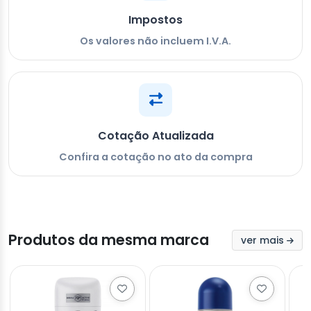
Impostos
Os valores não incluem I.V.A.
Cotação Atualizada
Confira a cotação no ato da compra
Produtos da mesma marca
ver mais