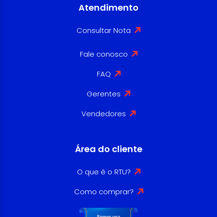
Atendimento
Consultar Nota
Fale conosco
FAQ
Gerentes
Vendedores
Área do cliente
O que é o RTU?
Como comprar?