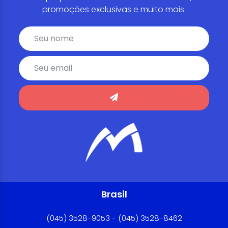
promoções exclusivas e muito mais.
Brasil
(045) 3528-9053 - (045) 3528-8462