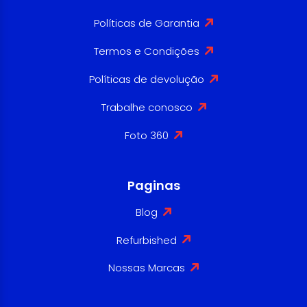
Políticas de Garantia
Termos e Condições
Políticas de devolução
Trabalhe conosco
Foto 360
Paginas
Blog
Refurbished
Nossas Marcas