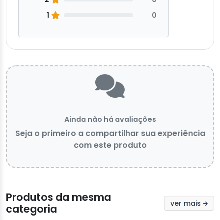
1
0
Ainda não há avaliações
Seja o primeiro a compartilhar sua experiência
com este produto
Produtos da mesma
ver mais
categoria