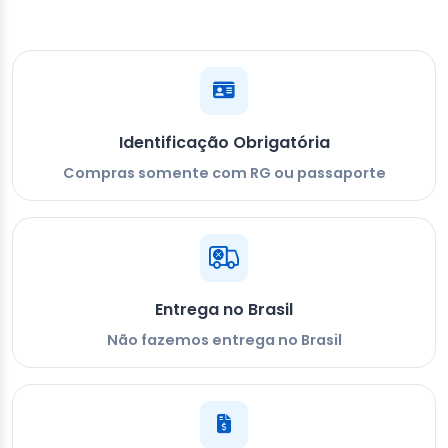
Identificação Obrigatória
Compras somente com RG ou passaporte
Entrega no Brasil
Não fazemos entrega no Brasil