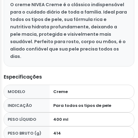
O creme NIVEA Creme é o clássico indispensável
para o cuidado diário de toda a família. Ideal para
todos os tipos de pele, sua fórmula rica e
nutritiva hidrata profundamente, deixando a
pele macia, protegida e visivelmente mais
saudável. Perfeito para rosto, corpo ou mãos, é o
aliado confiável que sua pele precisa todos os
dias.
Especificações
MODELO
Creme
INDICAÇÃO
Para todos os tipos de pele
PESO LÍQUIDO
400 ml
PESO BRUTO (g)
414