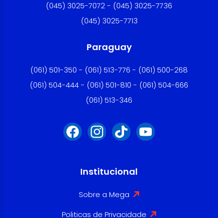
(045) 3025-7072 - (045) 3025-7736
(045) 3025-7713
Paraguay
(061) 501-350 - (061) 513-776 - (061) 500-268
(061) 504-444 - (061) 501-810 - (061) 504-666
(061) 513-346
Institucional
Sobre a Mega
Politicas de Privacidade