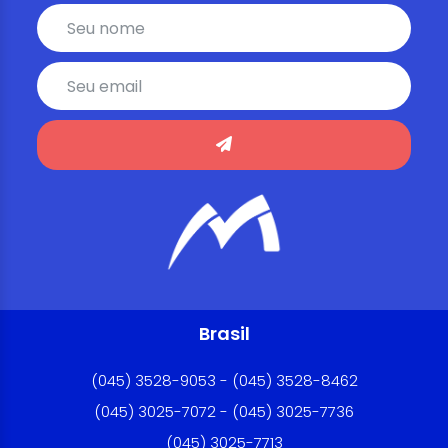
Brasil
(045) 3528-9053 - (045) 3528-8462
(045) 3025-7072 - (045) 3025-7736
(045) 3025-7713