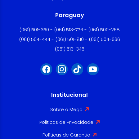
Paraguay
(061) 501-350 - (061) 513-776 - (061) 500-268
(061) 504-444 - (061) 501-810 - (061) 504-666
(061) 513-346
Institucional
Sobre a Mega
Politicas de Privacidade
Políticas de Garantia