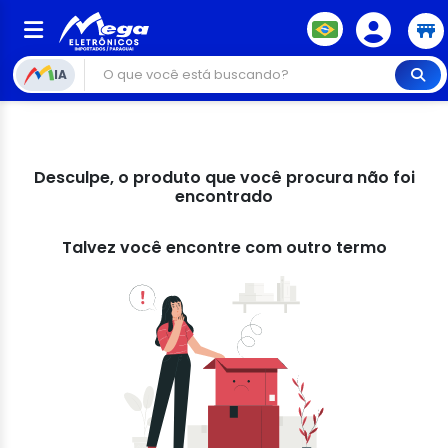
IA
Desculpe, o produto que você procura não foi
encontrado
Talvez você encontre com outro termo