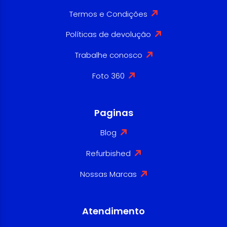
Termos e Condições
Políticas de devolução
Trabalhe conosco
Foto 360
Paginas
Blog
Refurbished
Nossas Marcas
Atendimento