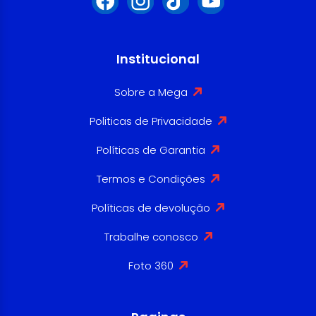
Institucional
Sobre a Mega
Politicas de Privacidade
Políticas de Garantia
Termos e Condições
Políticas de devolução
Trabalhe conosco
Foto 360