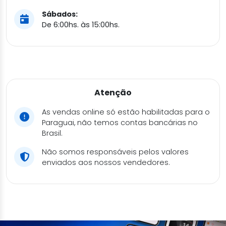
Sábados:
De 6:00hs. às 15:00hs.
Atenção
As vendas online só estão habilitadas para o
Paraguai, não temos contas bancárias no
Brasil.
Não somos responsáveis pelos valores
enviados aos nossos vendedores.