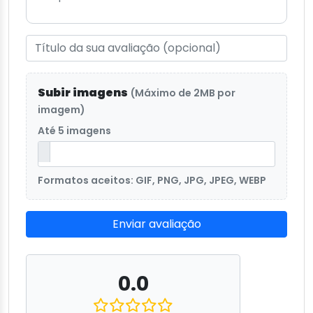
Subir imagens
(Máximo de 2MB por
imagem)
Até 5 imagens
Formatos aceitos: GIF, PNG, JPG, JPEG, WEBP
Enviar avaliação
0.0