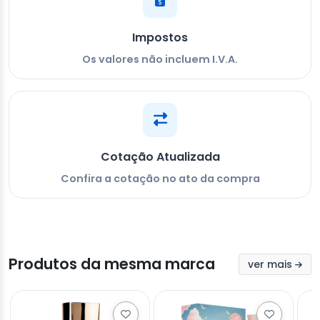
Impostos
Os valores não incluem I.V.A.
Cotação Atualizada
Confira a cotação no ato da compra
Produtos da mesma marca
ver mais