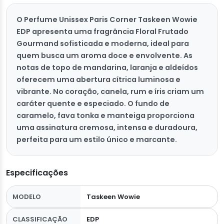
O Perfume Unissex Paris Corner Taskeen Wowie
EDP apresenta uma fragrância Floral Frutado
Gourmand sofisticada e moderna, ideal para
quem busca um aroma doce e envolvente. As
notas de topo de mandarina, laranja e aldeídos
oferecem uma abertura cítrica luminosa e
vibrante. No coração, canela, rum e íris criam um
caráter quente e especiado. O fundo de
caramelo, fava tonka e manteiga proporciona
uma assinatura cremosa, intensa e duradoura,
perfeita para um estilo único e marcante.
Especificações
MODELO
Taskeen Wowie
CLASSIFICAÇÃO
EDP