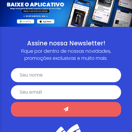
Assine nossa Newsletter!
Fique por dentro de nossas novidades,
promoções exclusivas e muito mais.