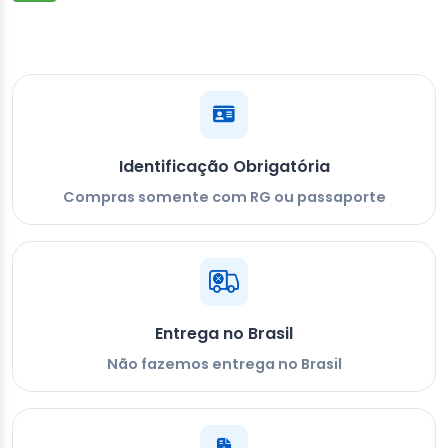
Identificação Obrigatória
Compras somente com RG ou passaporte
Entrega no Brasil
Não fazemos entrega no Brasil