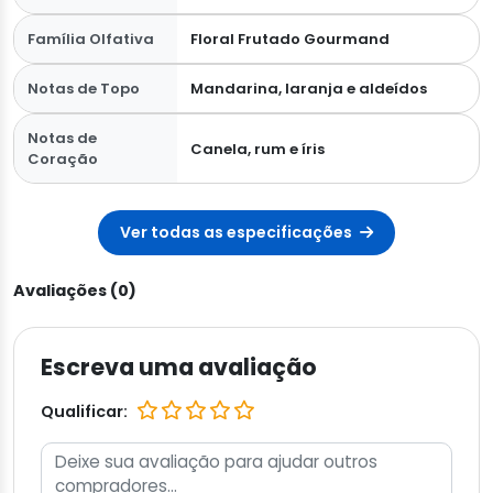
Família Olfativa
Floral Frutado Gourmand
Notas de Topo
Mandarina, laranja e aldeídos
Notas de
Canela, rum e íris
Coração
Ver todas as especificações
Avaliações (0)
Escreva uma avaliação
Qualificar: