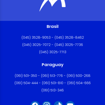
Brasil
(045) 3528-9053 - (045) 3528-8462
(045) 3025-7072 - (045) 3025-7736
(045) 3025-7713
Paraguay
(061) 501-350 - (061) 513-776 - (061) 500-268
(061) 504-444 - (061) 501-810 - (061) 504-666
(061) 513-346