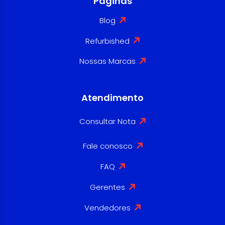
Paginas
Blog
Refurbished
Nossas Marcas
Atendimento
Consultar Nota
Fale conosco
FAQ
Gerentes
Vendedores