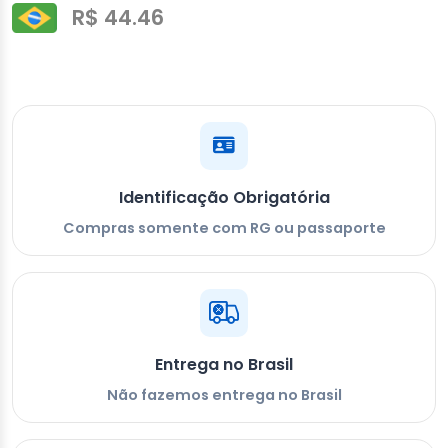
R$ 44.46
Identificação Obrigatória
Compras somente com RG ou passaporte
Entrega no Brasil
Não fazemos entrega no Brasil