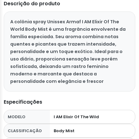
Descrição do produto
A colônia spray Unissex Armaf I AM Elixir Of The
World Body Mist é uma fragrância envolvente da
família especiada. Seu aroma combina notas
quentes e picantes que trazem intensidade,
personalidade e um toque exótico. Ideal para o
uso diário, proporciona sensação leve porém
sofisticada, deixando um rastro feminino
moderno e marcante que destaca a
personalidade com elegância e frescor
Especificações
MODELO
I AM Elixir Of The Wild
CLASSIFICAÇÃO
Body Mist