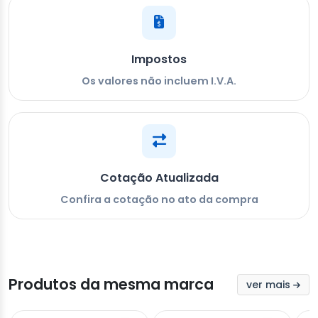
Impostos
Os valores não incluem I.V.A.
Cotação Atualizada
Confira a cotação no ato da compra
Produtos da mesma marca
ver mais