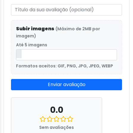
Subir imagens
(Máximo de 2MB por
imagem)
Até 5 imagens
Formatos aceitos: GIF, PNG, JPG, JPEG, WEBP
Enviar avaliação
0.0
Sem avaliações