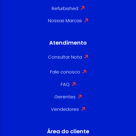
Refurbished
Nossas Marcas
Atendimento
Consultar Nota
Fale conosco
FAQ
Gerentes
Vendedores
Área do cliente