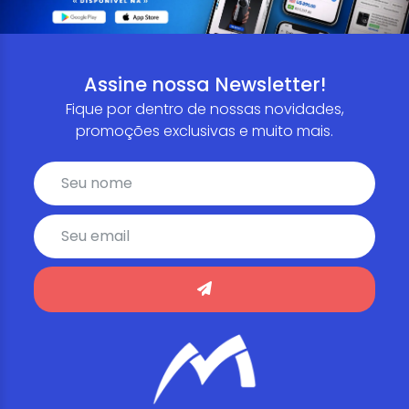
Assine nossa Newsletter!
Fique por dentro de nossas novidades,
promoções exclusivas e muito mais.