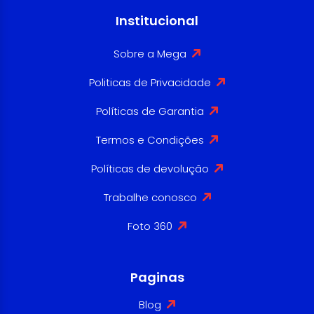
Institucional
Sobre a Mega
Politicas de Privacidade
Políticas de Garantia
Termos e Condições
Políticas de devolução
Trabalhe conosco
Foto 360
Paginas
Blog