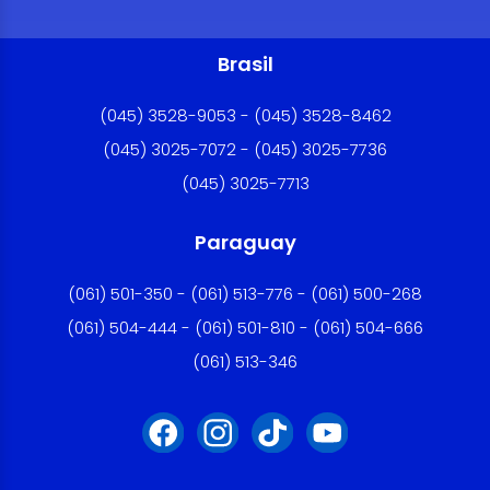
Brasil
(045) 3528-9053 - (045) 3528-8462
(045) 3025-7072 - (045) 3025-7736
(045) 3025-7713
Paraguay
(061) 501-350 - (061) 513-776 - (061) 500-268
(061) 504-444 - (061) 501-810 - (061) 504-666
(061) 513-346