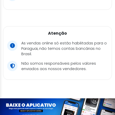
Atenção
As vendas online só estão habilitadas para o
Paraguai, não temos contas bancárias no
Brasil.
Não somos responsáveis pelos valores
enviados aos nossos vendedores.