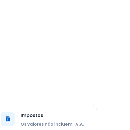
Impostos
Os valores não incluem I.V.A.