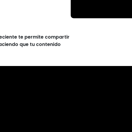
 reciente te permite compartir
aciendo que tu contenido