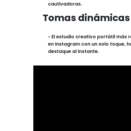
cautivadoras.
Tomas dinámicas
• El estudio creativo portátil más
en Instagram con un solo toque, h
destaque al instante.