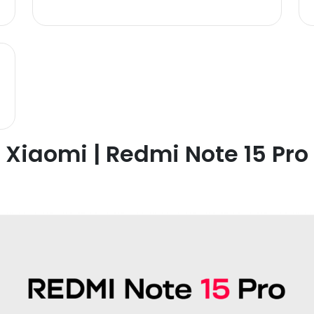
Xiaomi | Redmi Note 15 Pro