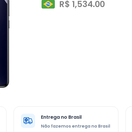
R$ 1,534.00
Entrega no Brasil
Não fazemos entrega no Brasil