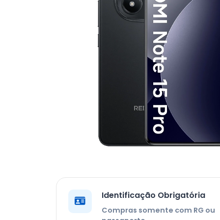
Identificação Obrigatória
Compras somente com RG ou