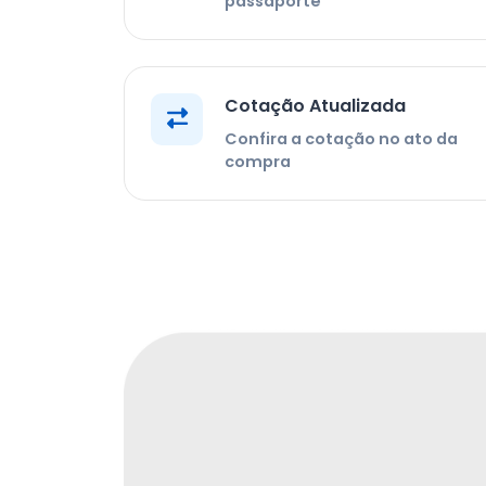
passaporte
Cotação Atualizada
Confira a cotação no ato da
compra