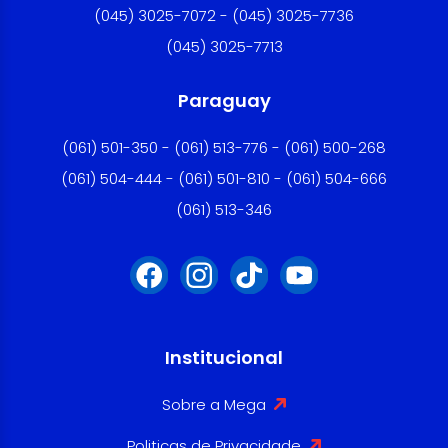
(045) 3025-7072 - (045) 3025-7736
(045) 3025-7713
Paraguay
(061) 501-350 - (061) 513-776 - (061) 500-268
(061) 504-444 - (061) 501-810 - (061) 504-666
(061) 513-346
Institucional
Sobre a Mega
Politicas de Privacidade