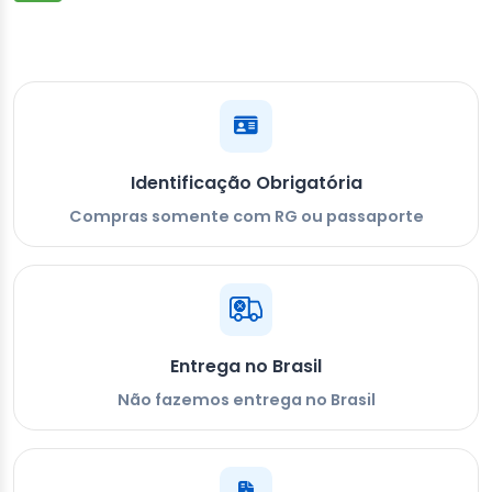
Identificação Obrigatória
Compras somente com RG ou passaporte
Entrega no Brasil
Não fazemos entrega no Brasil