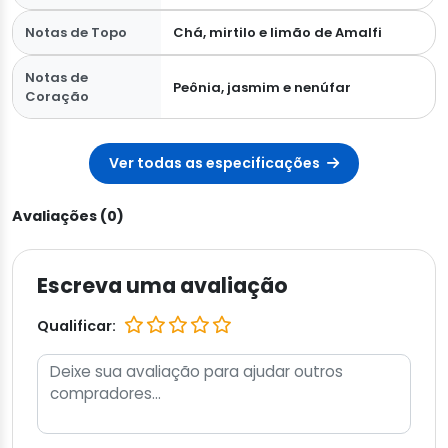
Notas de Topo
Chá, mirtilo e limão de Amalfi
Notas de
Peônia, jasmim e nenúfar
Coração
Ver todas as especificações
Avaliações (0)
Escreva uma avaliação
Qualificar: