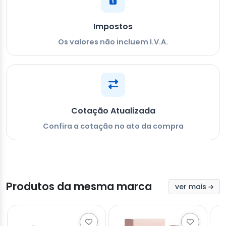
Impostos
Os valores não incluem I.V.A.
Cotação Atualizada
Confira a cotação no ato da compra
Produtos da mesma marca
ver mais