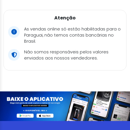
Atenção
As vendas online só estão habilitadas para o
Paraguai, não temos contas bancárias no
Brasil.
Não somos responsáveis pelos valores
enviados aos nossos vendedores.