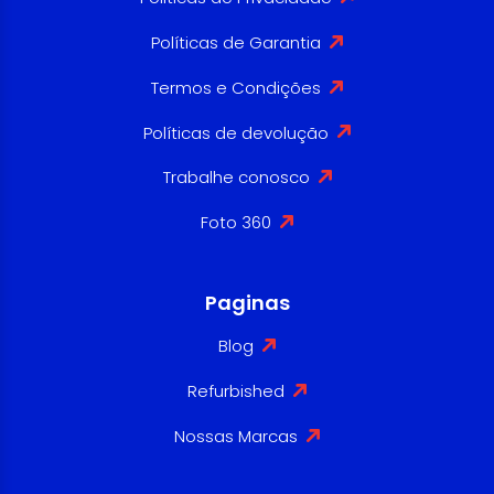
Políticas de Garantia
Termos e Condições
Políticas de devolução
Trabalhe conosco
Foto 360
Paginas
Blog
Refurbished
Nossas Marcas