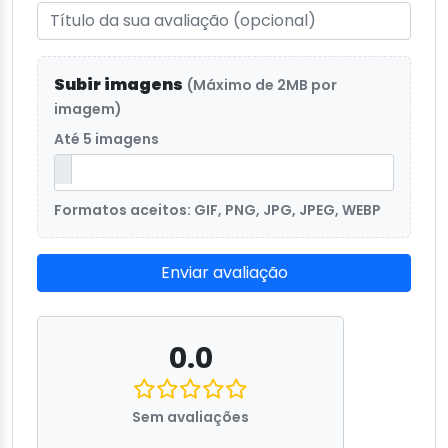
Subir imagens
(Máximo de 2MB por
imagem)
Até 5 imagens
Formatos aceitos: GIF, PNG, JPG, JPEG, WEBP
Enviar avaliação
0.0
Sem avaliações