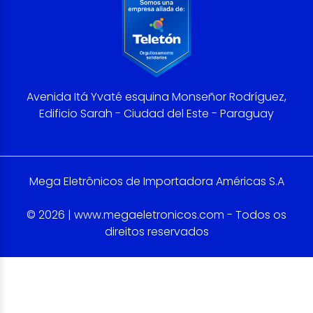
Avenida Itá Yvaté esquina Monseñor Rodríguez,
Edificio Sarah - Ciudad del Este - Paraguay
Mega Eletrônicos de Importadora Américas S.A
© 2026 | www.megaeletronicos.com - Todos os
direitos reservados