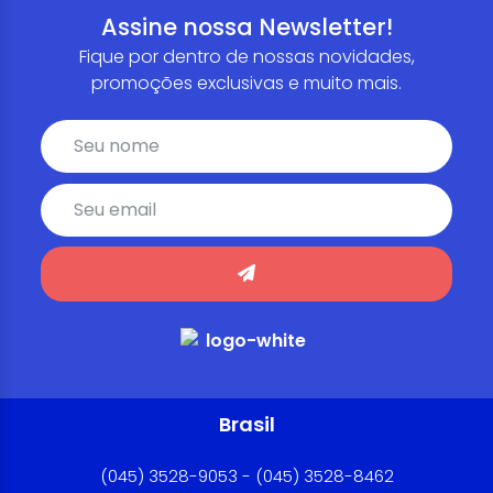
Assine nossa Newsletter!
Fique por dentro de nossas novidades,
promoções exclusivas e muito mais.
Brasil
(045) 3528-9053 - (045) 3528-8462