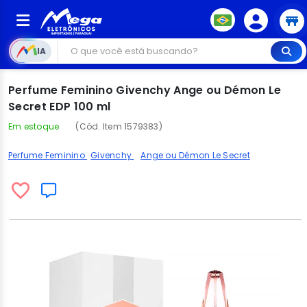
IA
Perfume Feminino Givenchy Ange ou Démon Le
Secret EDP 100 ml
Em estoque
(Cód. Item 1579383)
Perfume Feminino
Givenchy
Ange ou Démon Le Secret