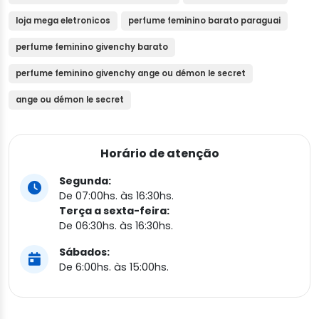
loja mega eletronicos
perfume feminino barato paraguai
perfume feminino givenchy barato
perfume feminino givenchy ange ou démon le secret
ange ou démon le secret
Horário de atenção
Segunda:
De 07:00hs. às 16:30hs.
Terça a sexta-feira:
De 06:30hs. às 16:30hs.
Sábados:
De 6:00hs. às 15:00hs.