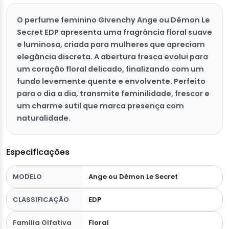
O perfume feminino Givenchy Ange ou Démon Le
Secret EDP apresenta uma fragrância floral suave
e luminosa, criada para mulheres que apreciam
elegância discreta. A abertura fresca evolui para
um coração floral delicado, finalizando com um
fundo levemente quente e envolvente. Perfeito
para o dia a dia, transmite feminilidade, frescor e
um charme sutil que marca presença com
naturalidade.
Especificações
MODELO
Ange ou Démon Le Secret
CLASSIFICAÇÃO
EDP
Família Olfativa
Floral