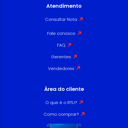
Atendimento
Consultar Nota
Fale conosco
FAQ
Gerentes
Vendedores
Área do cliente
O que é o RTU?
Como comprar?