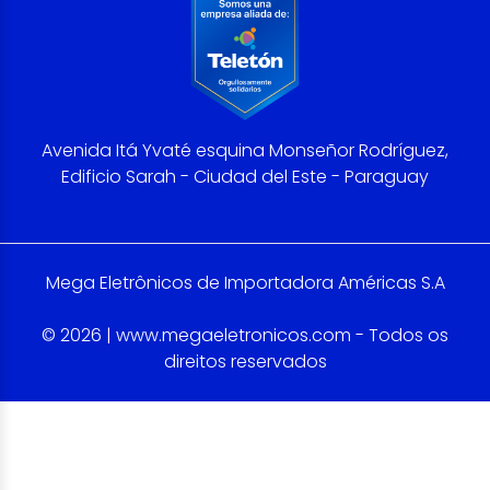
Avenida Itá Yvaté esquina Monseñor Rodríguez,
Edificio Sarah - Ciudad del Este - Paraguay
Mega Eletrônicos de Importadora Américas S.A
© 2026 | www.megaeletronicos.com - Todos os
direitos reservados