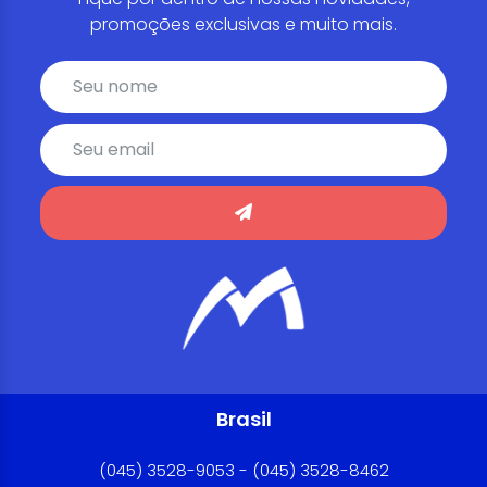
promoções exclusivas e muito mais.
Brasil
(045) 3528-9053 - (045) 3528-8462