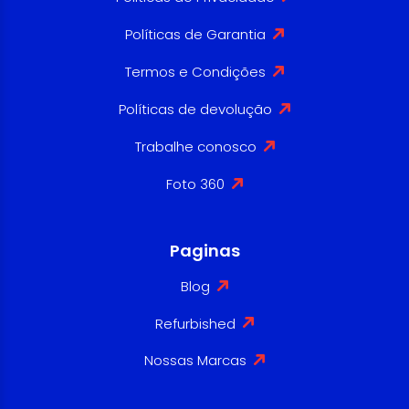
Políticas de Garantia
Termos e Condições
Políticas de devolução
Trabalhe conosco
Foto 360
Paginas
Blog
Refurbished
Nossas Marcas