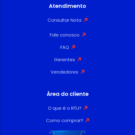
Atendimento
Consultar Nota
Fale conosco
FAQ
Gerentes
Vendedores
Área do cliente
O que é o RTU?
Como comprar?