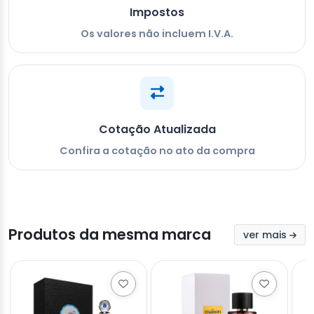
Impostos
Os valores não incluem I.V.A.
Cotação Atualizada
Confira a cotação no ato da compra
Produtos da mesma marca
ver mais