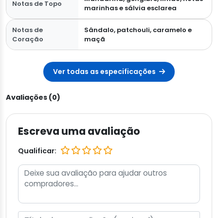
Notas de Topo
marinhas e sálvia esclarea
Notas de
Sândalo, patchouli, caramelo e
Coração
maçã
Ver todas as especificações
Avaliações (0)
Escreva uma avaliação
Qualificar: