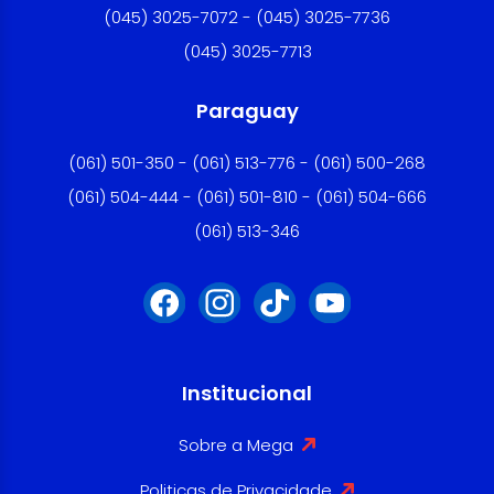
(045) 3025-7072 - (045) 3025-7736
(045) 3025-7713
Paraguay
(061) 501-350 - (061) 513-776 - (061) 500-268
(061) 504-444 - (061) 501-810 - (061) 504-666
(061) 513-346
Institucional
Sobre a Mega
Politicas de Privacidade