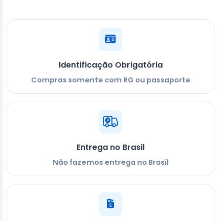
Identificação Obrigatória
Compras somente com RG ou passaporte
Entrega no Brasil
Não fazemos entrega no Brasil