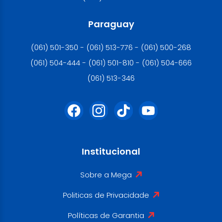
Paraguay
(061) 501-350 - (061) 513-776 - (061) 500-268
(061) 504-444 - (061) 501-810 - (061) 504-666
(061) 513-346
Institucional
Sobre a Mega
Politicas de Privacidade
Políticas de Garantia