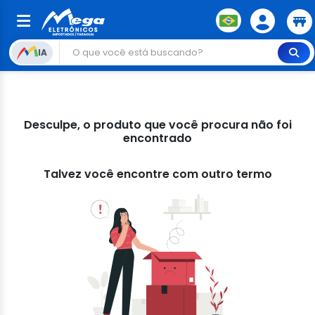
IA
Desculpe, o produto que você procura não foi
encontrado
Talvez você encontre com outro termo