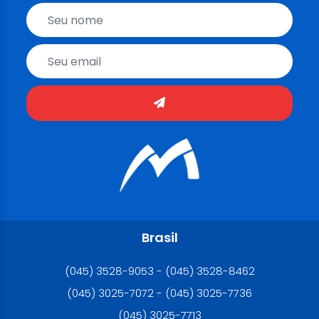
Brasil
(045) 3528-9053 - (045) 3528-8462
(045) 3025-7072 - (045) 3025-7736
(045) 3025-7713