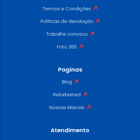
Termos e Condições
Políticas de devolução
Trabalhe conosco
Foto 360
Paginas
Blog
Refurbished
Nossas Marcas
Atendimento