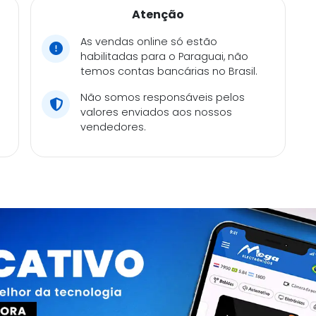
Atenção
As vendas online só estão
habilitadas para o Paraguai, não
temos contas bancárias no Brasil.
Não somos responsáveis pelos
valores enviados aos nossos
vendedores.