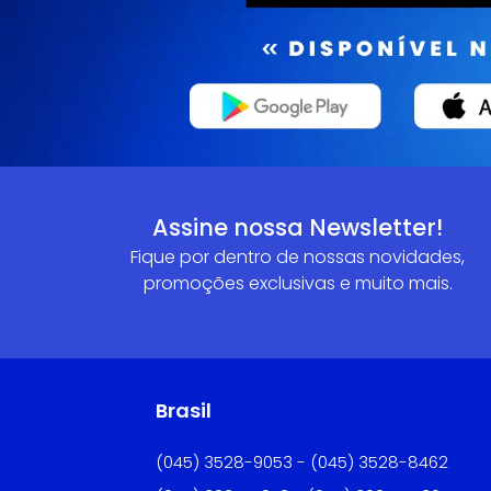
Assine nossa Newsletter!
Fique por dentro de nossas novidades,
promoções exclusivas e muito mais.
Brasil
(045) 3528-9053 - (045) 3528-8462