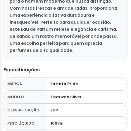
para o homem moderno que busca distinção.
Com notas frescas e amadeiradas, proporciona
uma experiência olfativa duradoura e
inesquecível. Perfeito para qualquer ocasião,
este Eau de Parfum reflete elegância e carisma,
deixando um rastro memorável por onde passa.
Uma escolha perfeita para quem aprecia
perfumes de alta qualidade.
Especificações
MARCA
Lattafa Pride
MODELO
Tharwah Silver
CLASSIFICAÇÃO
EDP
PESO LÍQUIDO
100 ml