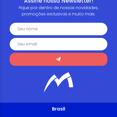
Assine nossa Newsletter!
Fique por dentro de nossas novidades,
promoções exclusivas e muito mais.
Brasil