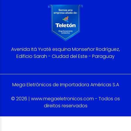
Avenida Itá Yvaté esquina Monseñor Rodríguez,
Edificio Sarah - Ciudad del Este - Paraguay
Mega Eletrônicos de Importadora Américas S.A
© 2026 | www.megaeletronicos.com - Todos os
direitos reservados