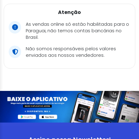
Atenção
As vendas online só estão habilitadas para o
Paraguai, não temos contas bancárias no
Brasil.
Não somos responsáveis pelos valores
enviados aos nossos vendedores.