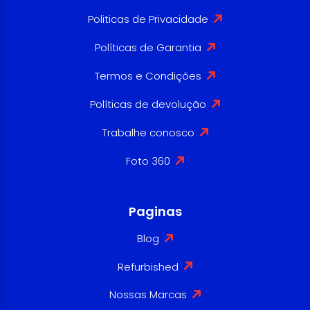
Politicas de Privacidade
Políticas de Garantia
Termos e Condições
Políticas de devolução
Trabalhe conosco
Foto 360
Paginas
Blog
Refurbished
Nossas Marcas