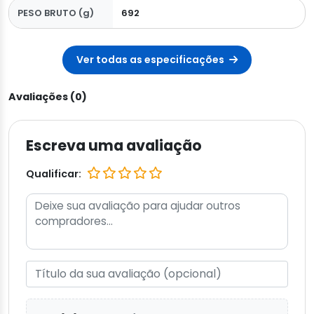
PESO BRUTO (g)
692
Ver todas as especificações
Avaliações (0)
Escreva uma avaliação
Qualificar: