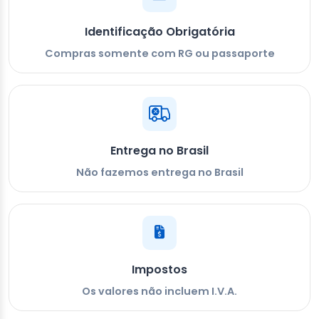
Identificação Obrigatória
Compras somente com RG ou passaporte
Entrega no Brasil
Não fazemos entrega no Brasil
Impostos
Os valores não incluem I.V.A.