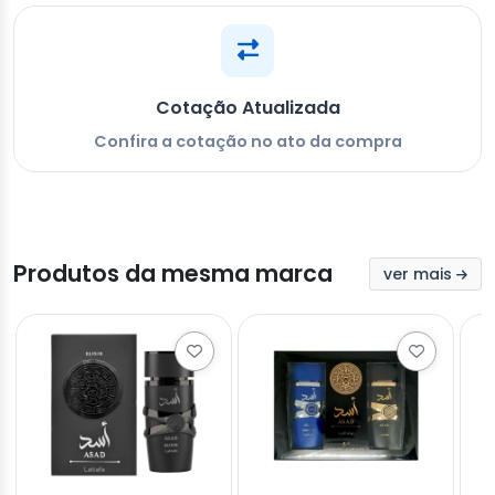
Cotação Atualizada
Confira a cotação no ato da compra
Produtos da mesma marca
ver mais