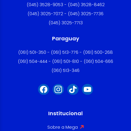
(045) 3528-9053 - (045) 3528-8462
(045) 3025-7072 - (045) 3025-7736
(045) 3025-7713
Paraguay
(061) 501-350 - (061) 513-776 - (061) 500-268
(061) 504-444 - (061) 501-810 - (061) 504-666
(061) 513-346
Institucional
Sobre a Mega