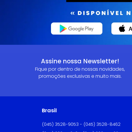
Assine nossa Newsletter!
Fique por dentro de nossas novidades,
promoções exclusivas e muito mais.
Brasil
(045) 3528-9053 - (045) 3528-8462