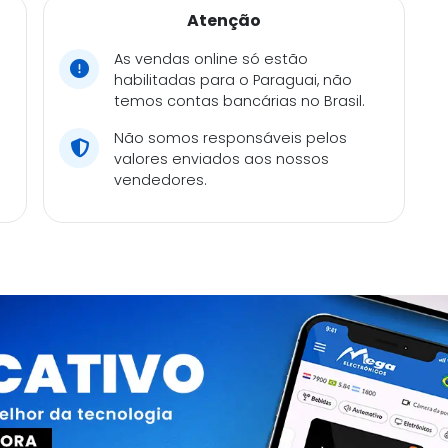
Atenção
As vendas online só estão
habilitadas para o Paraguai, não
temos contas bancárias no Brasil.
Não somos responsáveis pelos
valores enviados aos nossos
vendedores.