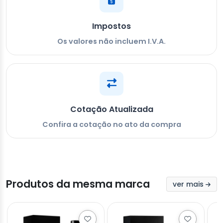
Impostos
Os valores não incluem I.V.A.
Cotação Atualizada
Confira a cotação no ato da compra
Produtos da mesma marca
ver mais