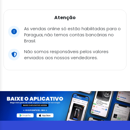
Atenção
As vendas online só estão habilitadas para o
Paraguai, não temos contas bancárias no
Brasil.
Não somos responsáveis pelos valores
enviados aos nossos vendedores.