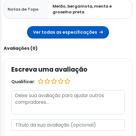
Melão, bergamota, menta e
Notas de Topo
groselha preta
Ver todas as especificações
Avaliações (0)
Escreva uma avaliação
Qualificar: