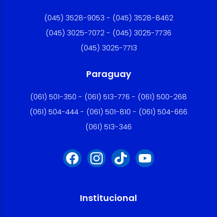
(045) 3528-9053 - (045) 3528-8462
(045) 3025-7072 - (045) 3025-7736
(045) 3025-7713
Paraguay
(061) 501-350 - (061) 513-776 - (061) 500-268
(061) 504-444 - (061) 501-810 - (061) 504-666
(061) 513-346
Institucional