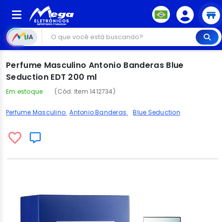
IA
Perfume Masculino Antonio Banderas Blue
Seduction EDT 200 ml
Em estoque
(Cód. Item 1412734)
Perfume Masculino
Antonio Banderas
Blue Seduction