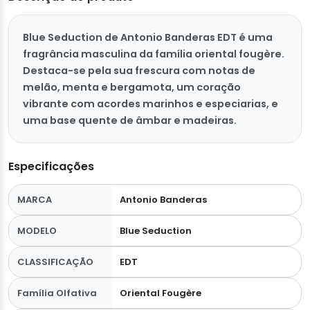
Blue Seduction de Antonio Banderas EDT é uma
fragrância masculina da família oriental fougère.
Destaca-se pela sua frescura com notas de
melão, menta e bergamota, um coração
vibrante com acordes marinhos e especiarias, e
uma base quente de âmbar e madeiras.
Especificações
MARCA
Antonio Banderas
MODELO
Blue Seduction
CLASSIFICAÇÃO
EDT
Família Olfativa
Oriental Fougère