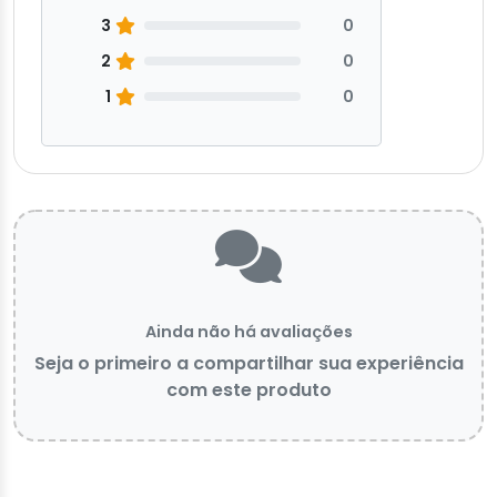
3
0
2
0
1
0
Ainda não há avaliações
Seja o primeiro a compartilhar sua experiência
com este produto