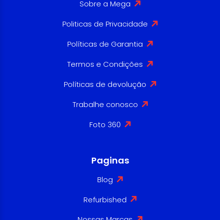
Sobre a Mega
Politicas de Privacidade
Políticas de Garantia
Termos e Condições
Políticas de devolução
Trabalhe conosco
Foto 360
Paginas
Blog
Refurbished
Nossas Marcas