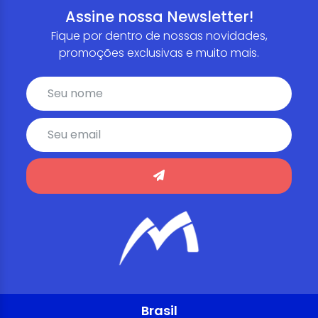
Assine nossa Newsletter!
Fique por dentro de nossas novidades,
promoções exclusivas e muito mais.
Brasil