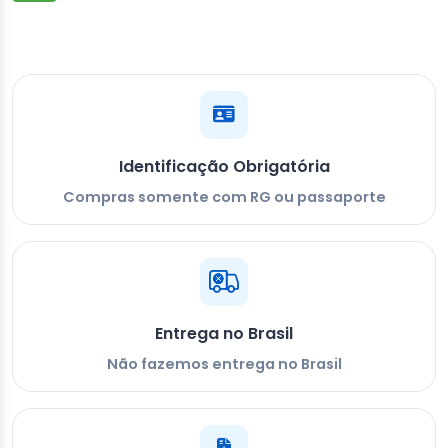
Identificação Obrigatória
Compras somente com RG ou passaporte
Entrega no Brasil
Não fazemos entrega no Brasil