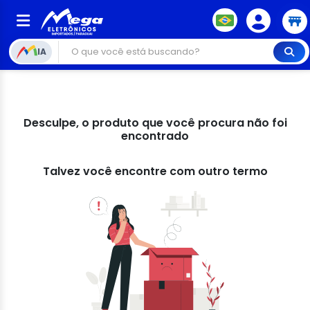
IA
Desculpe, o produto que você procura não foi
encontrado
Talvez você encontre com outro termo