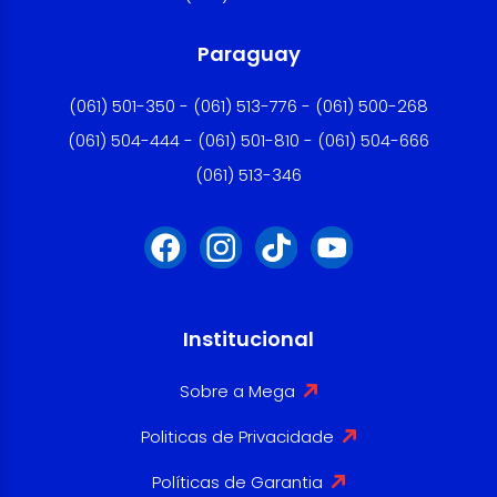
Paraguay
(061) 501-350 - (061) 513-776 - (061) 500-268
(061) 504-444 - (061) 501-810 - (061) 504-666
(061) 513-346
Institucional
Sobre a Mega
Politicas de Privacidade
Políticas de Garantia