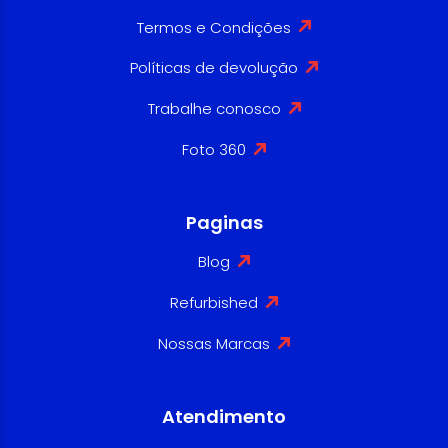
Termos e Condições
Políticas de devolução
Trabalhe conosco
Foto 360
Paginas
Blog
Refurbished
Nossas Marcas
Atendimento