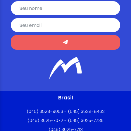
Brasil
(045) 3528-9053 - (045) 3528-8462
(045) 3025-7072 - (045) 3025-7736
(045) 3025-7713