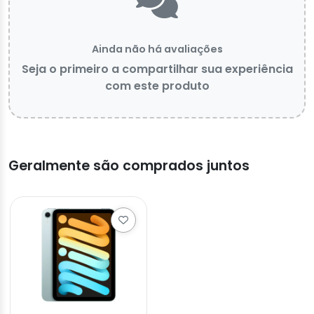
Ainda não há avaliações
Seja o primeiro a compartilhar sua experiência
com este produto
Geralmente são comprados juntos