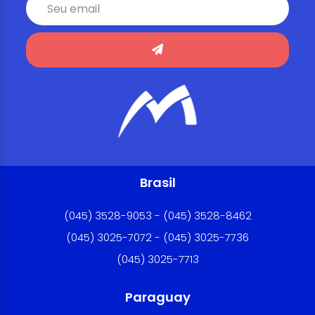
Brasil
(045) 3528-9053 - (045) 3528-8462
(045) 3025-7072 - (045) 3025-7736
(045) 3025-7713
Paraguay