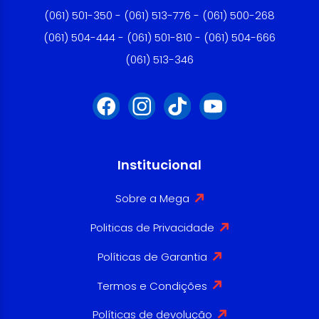
(061) 501-350 - (061) 513-776 - (061) 500-268
(061) 504-444 - (061) 501-810 - (061) 504-666
(061) 513-346
Institucional
Sobre a Mega
Politicas de Privacidade
Políticas de Garantia
Termos e Condições
Políticas de devolução