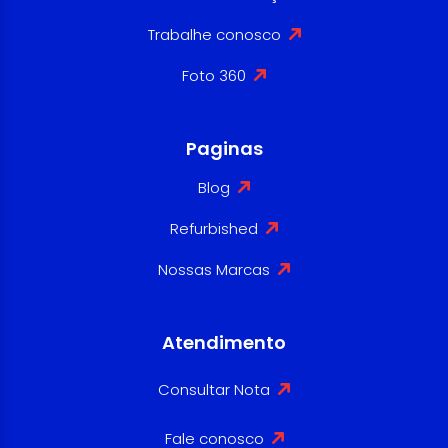
Trabalhe conosco
Foto 360
Paginas
Blog
Refurbished
Nossas Marcas
Atendimento
Consultar Nota
Fale conosco