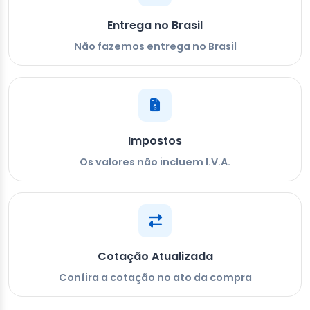
Entrega no Brasil
Não fazemos entrega no Brasil
Impostos
Os valores não incluem I.V.A.
Cotação Atualizada
Confira a cotação no ato da compra