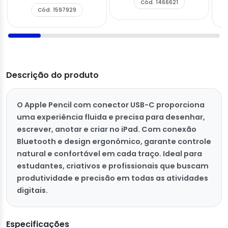
Cód. 1466621
Cód. 1597929
Descrição do produto
O Apple Pencil com conector USB-C proporciona
uma experiência fluida e precisa para desenhar,
escrever, anotar e criar no iPad. Com conexão
Bluetooth e design ergonômico, garante controle
natural e confortável em cada traço. Ideal para
estudantes, criativos e profissionais que buscam
produtividade e precisão em todas as atividades
digitais.
Especificações