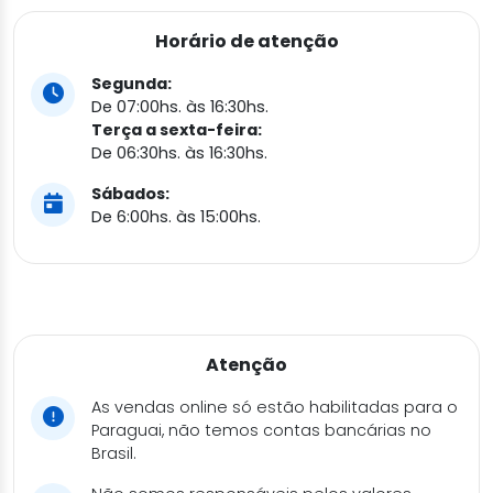
Horário de atenção
Segunda:
De 07:00hs. às 16:30hs.
Terça a sexta-feira:
De 06:30hs. às 16:30hs.
Sábados:
De 6:00hs. às 15:00hs.
Atenção
As vendas online só estão habilitadas para o
Paraguai, não temos contas bancárias no
Brasil.