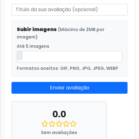
Subir imagens
(Máximo de 2MB por
imagem)
Até 5 imagens
Formatos aceitos: GIF, PNG, JPG, JPEG, WEBP
Enviar avaliação
0.0
Sem avaliações