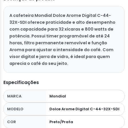
A cafeteira Mondial Dolce Arome Digital C-44-
32X-SDI oferece praticidade e alto desempenho
com capacidade para 32 xícaras e 800 watts de
potência. Possui timer programável de até 24
horas, filtro permanente removível e função
Aroma para ajustar a intensidade do café. Com
visor digital e jarra de vidro, é ideal para quem
aprecia o café do seu jeito.
Especificações
MARCA
Mondial
MODELO
Dolce Arome Digital C-44-32X-SDI
COR
Preto/Prata