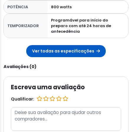
POTÊNCIA
800 watts
Programável para início do
TEMPORIZADOR
preparo com até 24 horas de
antecedência
Ver todas as especificações
Avaliações (0)
Escreva uma avaliação
Qualificar: