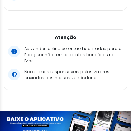
Atenção
As vendas online só estão habilitadas para o
Paraguai, não temos contas bancárias no
Brasil.
Não somos responsáveis pelos valores
enviados aos nossos vendedores.