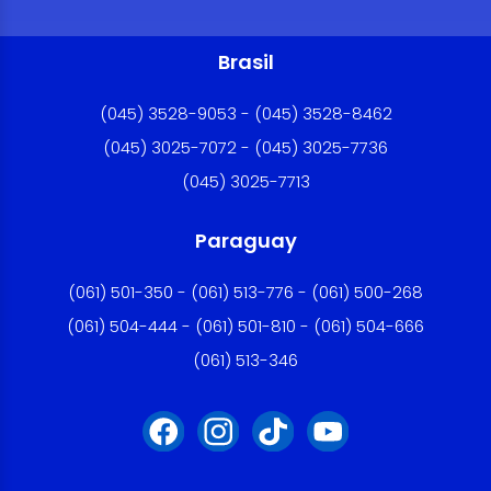
Brasil
(045) 3528-9053 - (045) 3528-8462
(045) 3025-7072 - (045) 3025-7736
(045) 3025-7713
Paraguay
(061) 501-350 - (061) 513-776 - (061) 500-268
(061) 504-444 - (061) 501-810 - (061) 504-666
(061) 513-346