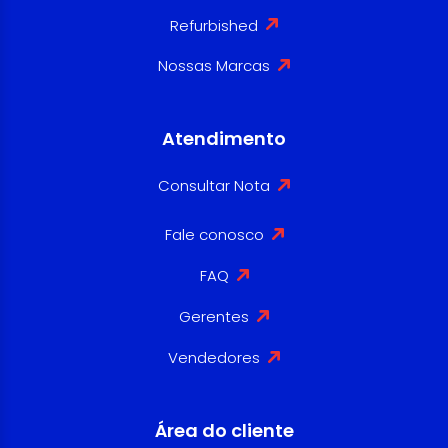
Refurbished
Nossas Marcas
Atendimento
Consultar Nota
Fale conosco
FAQ
Gerentes
Vendedores
Área do cliente