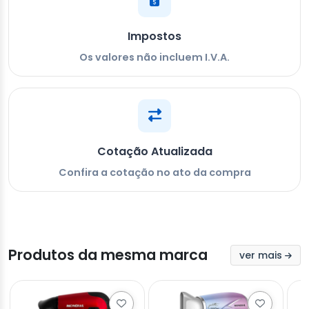
Impostos
Os valores não incluem I.V.A.
Cotação Atualizada
Confira a cotação no ato da compra
Produtos da mesma marca
ver mais