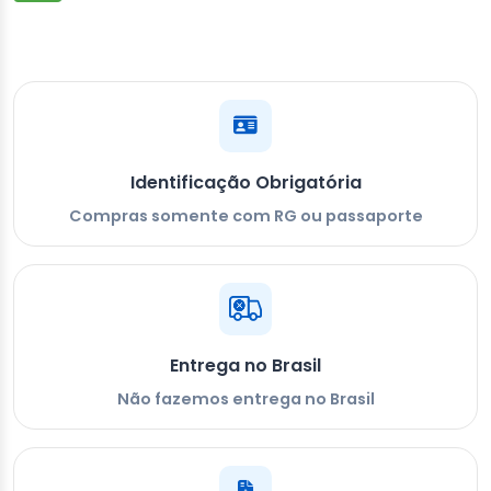
Identificação Obrigatória
Compras somente com RG ou passaporte
Entrega no Brasil
Não fazemos entrega no Brasil