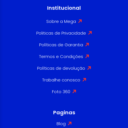
Institucional
Sobre a Mega
Politicas de Privacidade
Políticas de Garantia
Termos e Condições
Políticas de devolução
Trabalhe conosco
Foto 360
Paginas
Blog