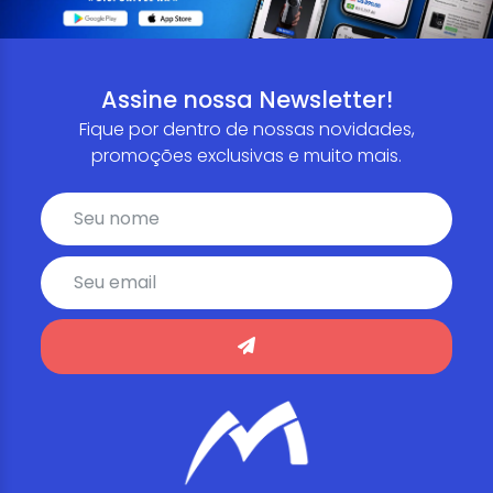
Assine nossa Newsletter!
Fique por dentro de nossas novidades,
promoções exclusivas e muito mais.