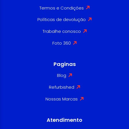
Termos e Condições
Políticas de devolução
Trabalhe conosco
Foto 360
Paginas
Blog
Refurbished
Nossas Marcas
Atendimento