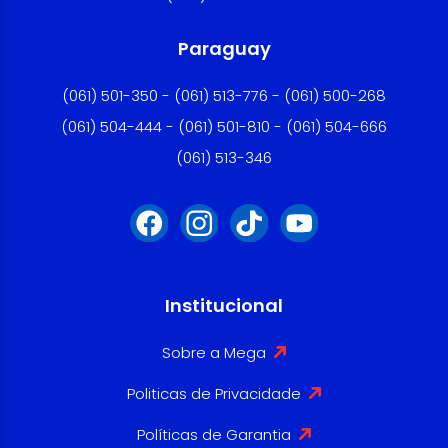
Paraguay
(061) 501-350 - (061) 513-776 - (061) 500-268
(061) 504-444 - (061) 501-810 - (061) 504-666
(061) 513-346
Institucional
Sobre a Mega
Politicas de Privacidade
Políticas de Garantia