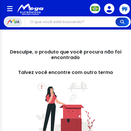
IA
Desculpe, o produto que você procura não foi
encontrado
Talvez você encontre com outro termo