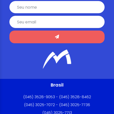
Brasil
(045) 3528-9053 - (045) 3528-8462
(045) 3025-7072 - (045) 3025-7736
(045) 3025-7713