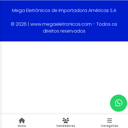
Mega Eletrônicos de Importadora Américas S.A
© 2026 | www.megaeletronicos.com - Todos os
direitos reservados
Inicio
Vendedores
Categorias