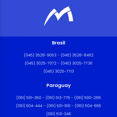
Brasil
(045) 3528-9053 - (045) 3528-8462
(045) 3025-7072 - (045) 3025-7736
(045) 3025-7713
Paraguay
(061) 501-350 - (061) 513-776 - (061) 500-268
(061) 504-444 - (061) 501-810 - (061) 504-666
(061) 513-346