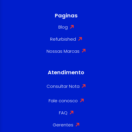
Paginas
Blog
Refurbished
Nossas Marcas
Atendimento
Consultar Nota
Fale conosco
FAQ
Gerentes