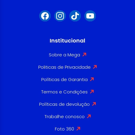
Institucional
Sobre a Mega
Politicas de Privacidade
Políticas de Garantia
Termos e Condições
Políticas de devolução
Trabalhe conosco
Foto 360