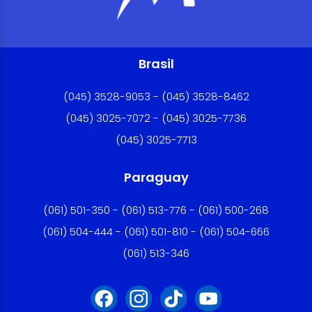
Brasil
(045) 3528-9053 - (045) 3528-8462
(045) 3025-7072 - (045) 3025-7736
(045) 3025-7713
Paraguay
(061) 501-350 - (061) 513-776 - (061) 500-268
(061) 504-444 - (061) 501-810 - (061) 504-666
(061) 513-346