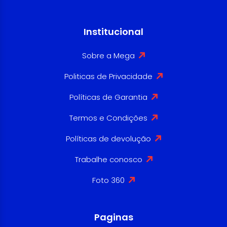
Institucional
Sobre a Mega
Politicas de Privacidade
Políticas de Garantia
Termos e Condições
Políticas de devolução
Trabalhe conosco
Foto 360
Paginas