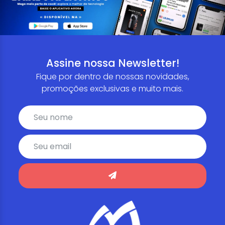
Assine nossa Newsletter!
Fique por dentro de nossas novidades,
promoções exclusivas e muito mais.