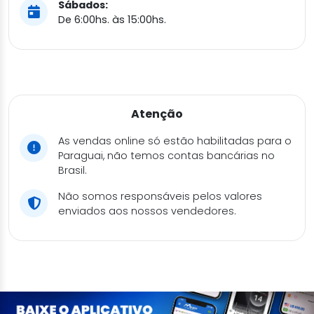
Sábados:
De 6:00hs. às 15:00hs.
Atenção
As vendas online só estão habilitadas para o
Paraguai, não temos contas bancárias no
Brasil.
Não somos responsáveis pelos valores
enviados aos nossos vendedores.