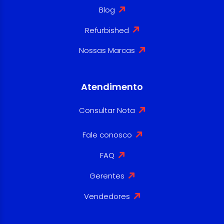
Blog
Refurbished
Nossas Marcas
Atendimento
Consultar Nota
Fale conosco
FAQ
Gerentes
Vendedores