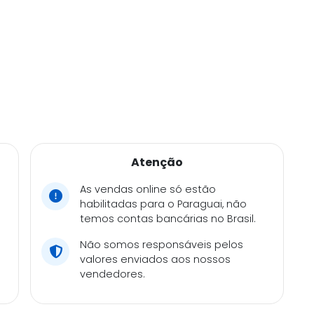
Atenção
As vendas online só estão
habilitadas para o Paraguai, não
temos contas bancárias no Brasil.
Não somos responsáveis pelos
valores enviados aos nossos
vendedores.