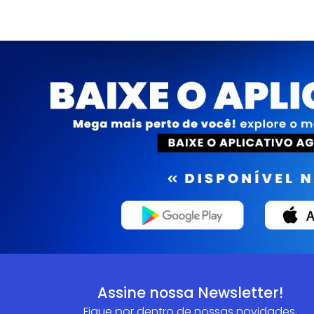
Assine nossa Newsletter!
Fique por dentro de nossas novidades,