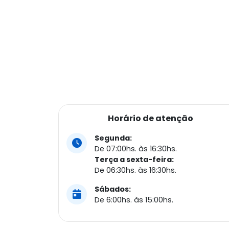
Horário de atenção
Segunda:
De 07:00hs. às 16:30hs.
Terça a sexta-feira:
De 06:30hs. às 16:30hs.
Sábados:
De 6:00hs. às 15:00hs.