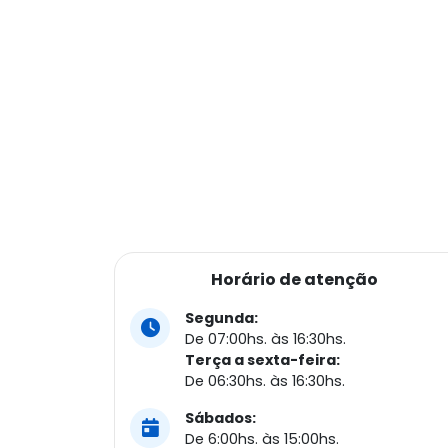
Horário de atenção
Segunda:
De 07:00hs. às 16:30hs.
Terça a sexta-feira:
De 06:30hs. às 16:30hs.
Sábados:
De 6:00hs. às 15:00hs.