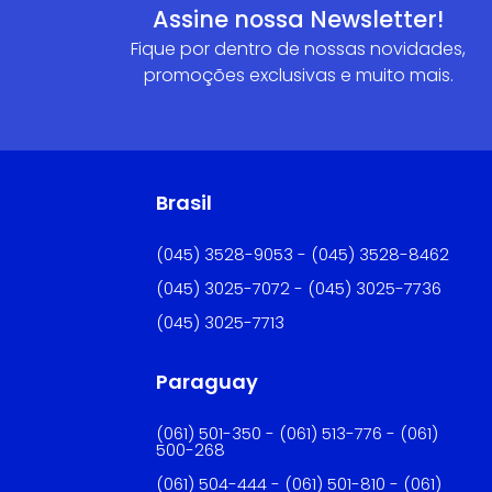
Assine nossa Newsletter!
Fique por dentro de nossas novidades,
promoções exclusivas e muito mais.
Brasil
(045) 3528-9053 - (045) 3528-8462
(045) 3025-7072 - (045) 3025-7736
(045) 3025-7713
Paraguay
(061) 501-350 - (061) 513-776 - (061)
500-268
(061) 504-444 - (061) 501-810 - (061)