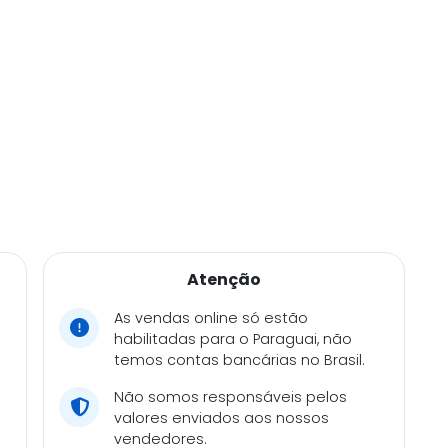
Atenção
As vendas online só estão
habilitadas para o Paraguai, não
temos contas bancárias no Brasil.
Não somos responsáveis pelos
valores enviados aos nossos
vendedores.