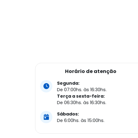
Horário de atenção
Segunda:
De 07:00hs. às 16:30hs.
Terça a sexta-feira:
De 06:30hs. às 16:30hs.
Sábados:
De 6:00hs. às 15:00hs.