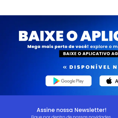
Assine nossa Newsletter!
Fique por dentro de nossas novidades,