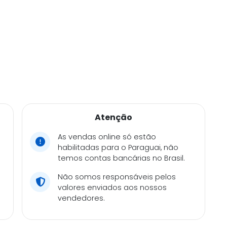
Atenção
As vendas online só estão
habilitadas para o Paraguai, não
temos contas bancárias no Brasil.
Não somos responsáveis pelos
valores enviados aos nossos
vendedores.