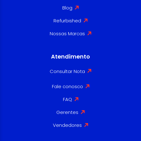
Blog
Refurbished
Nossas Marcas
Atendimento
Consultar Nota
Fale conosco
FAQ
Gerentes
Vendedores