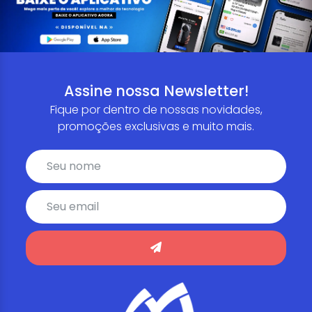
Assine nossa Newsletter!
Fique por dentro de nossas novidades,
promoções exclusivas e muito mais.