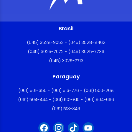
Brasil
(045) 3528-9053 - (045) 3528-8462
(045) 3025-7072 - (045) 3025-7736
(045) 3025-7713
Paraguay
(061) 501-350 - (061) 513-776 - (061) 500-268
(061) 504-444 - (061) 501-810 - (061) 504-666
(061) 513-346