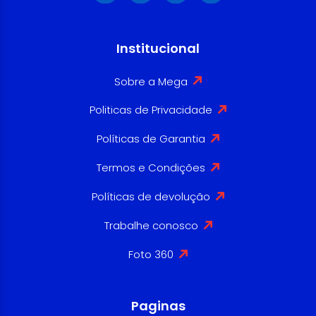
Institucional
Sobre a Mega
Politicas de Privacidade
Políticas de Garantia
Termos e Condições
Políticas de devolução
Trabalhe conosco
Foto 360
Paginas