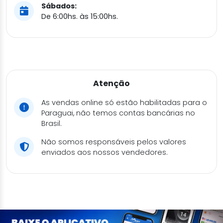
Sábados:
De 6:00hs. às 15:00hs.
Atenção
As vendas online só estão habilitadas para o
Paraguai, não temos contas bancárias no
Brasil.
Não somos responsáveis pelos valores
enviados aos nossos vendedores.