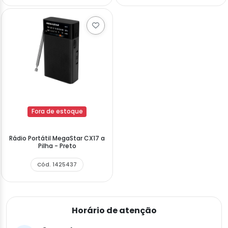
Fora de estoque
Rádio Portátil MegaStar CX17 a
Pilha - Preto
Cód. 1425437
Horário de atenção