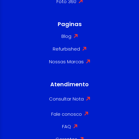
Foto 360
Paginas
Blog
Refurbished
Nossas Marcas
Atendimento
Consultar Nota
Fale conosco
FAQ