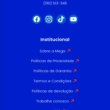
(061) 513-346
Institucional
Sobre a Mega
Politicas de Privacidade
Políticas de Garantia
Termos e Condições
Políticas de devolução
Trabalhe conosco