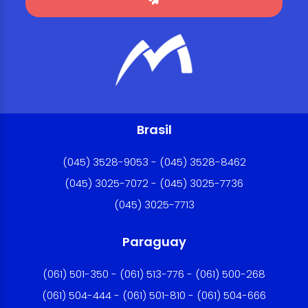
Brasil
(045) 3528-9053 - (045) 3528-8462
(045) 3025-7072 - (045) 3025-7736
(045) 3025-7713
Paraguay
(061) 501-350 - (061) 513-776 - (061) 500-268
(061) 504-444 - (061) 501-810 - (061) 504-666