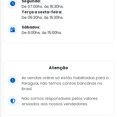
Segunda:
De 07:00hs. às 16:30hs.
Terça a sexta-feira:
De 06:30hs. às 16:30hs.
Sábados:
De 6:00hs. às 15:00hs.
Atenção
As vendas online só estão habilitadas para o
Paraguai, não temos contas bancárias no
Brasil.
Não somos responsáveis pelos valores
enviados aos nossos vendedores.