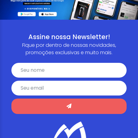
Assine nossa Newsletter!
Fique por dentro de nossas novidades,
promoções exclusivas e muito mais.