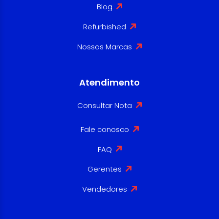
Blog
Refurbished
Nossas Marcas
Atendimento
Consultar Nota
Fale conosco
FAQ
Gerentes
Vendedores