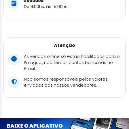
Sábados:
De 6:00hs. às 15:00hs.
Atenção
As vendas online só estão habilitadas para o
Paraguai, não temos contas bancárias no
Brasil.
Não somos responsáveis pelos valores
enviados aos nossos vendedores.