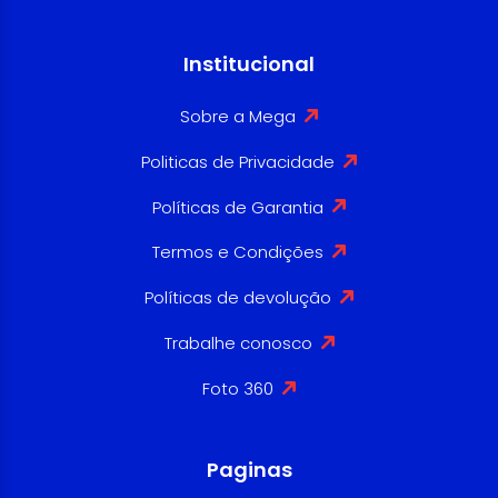
Institucional
Sobre a Mega
Politicas de Privacidade
Políticas de Garantia
Termos e Condições
Políticas de devolução
Trabalhe conosco
Foto 360
Paginas