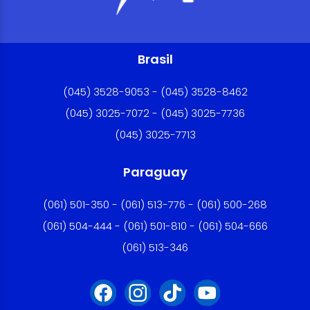
Brasil
(045) 3528-9053 - (045) 3528-8462
(045) 3025-7072 - (045) 3025-7736
(045) 3025-7713
Paraguay
(061) 501-350 - (061) 513-776 - (061) 500-268
(061) 504-444 - (061) 501-810 - (061) 504-666
(061) 513-346