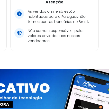
Atenção
As vendas online só estão
habilitadas para o Paraguai, não
temos contas bancárias no Brasil.
Não somos responsáveis pelos
valores enviados aos nossos
vendedores.